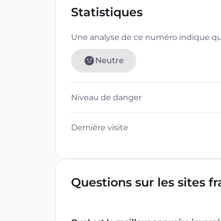
Statistiques
Une analyse de ce numéro indique que
Neutre
Niveau de danger
Dernière visite
Questions sur les sites f