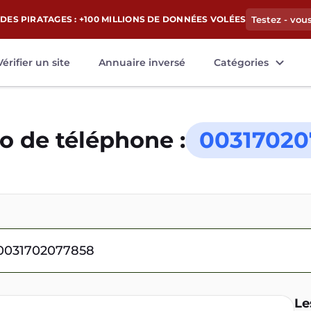
DES PIRATAGES : +100 MILLIONS DE DONNÉES VOLÉES
Testez - vou
Vérifier un site
Annuaire inversé
Catégories
 de téléphone :
00317020
Le