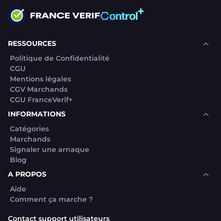
RESSOURCES
Politique de Confidentialité
CGU
Mentions légales
CGV Marchands
CGU FranceVerif+
INFORMATIONS
Catégories
Marchands
Signaler une arnaque
Blog
A PROPOS
Aide
Comment ça marche ?
Contact support utilisateurs