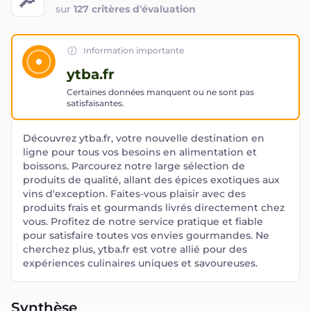
sur
127 critères d'évaluation
Information importante
ytba.fr
Certaines données manquent ou ne sont pas
satisfaisantes.
Découvrez ytba.fr, votre nouvelle destination en
ligne pour tous vos besoins en alimentation et
boissons. Parcourez notre large sélection de
produits de qualité, allant des épices exotiques aux
vins d'exception. Faites-vous plaisir avec des
produits frais et gourmands livrés directement chez
vous. Profitez de notre service pratique et fiable
pour satisfaire toutes vos envies gourmandes. Ne
cherchez plus, ytba.fr est votre allié pour des
expériences culinaires uniques et savoureuses.
Synthèse