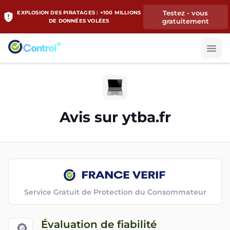
Testez - vous
EXPLOSION DES PIRATAGES : +100 MILLIONS
gratuitement
DE DONNÉES VOLÉES
Avis sur
ytba.fr
Service Gratuit de Protection du Consommateur
Évaluation de fiabilité
🔎