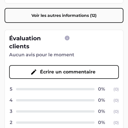
Voir les autres informations (12)
Évaluation
clients
Aucun avis pour le moment
Écrire un commentaire
5
(
0
)
4
(
0
)
3
(
0
)
2
(
0
)