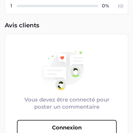
1
(
0
)
Avis clients
Vous devez être connecté pour
poster un commentaire
Connexion