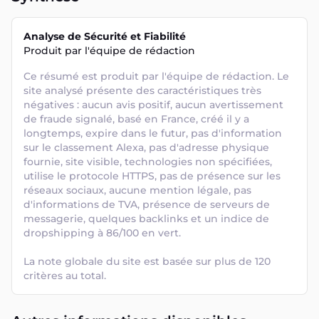
Analyse de Sécurité et Fiabilité
Produit par l'équipe de rédaction
Ce résumé est produit par l'équipe de rédaction. Le 
site analysé présente des caractéristiques très 
négatives : aucun avis positif, aucun avertissement 
de fraude signalé, basé en France, créé il y a 
longtemps, expire dans le futur, pas d'information 
sur le classement Alexa, pas d'adresse physique 
fournie, site visible, technologies non spécifiées, 
utilise le protocole HTTPS, pas de présence sur les 
réseaux sociaux, aucune mention légale, pas 
d'informations de TVA, présence de serveurs de 
messagerie, quelques backlinks et un indice de 
dropshipping à 86/100 en vert. 

La note globale du site est basée sur plus de 120 
critères au total.