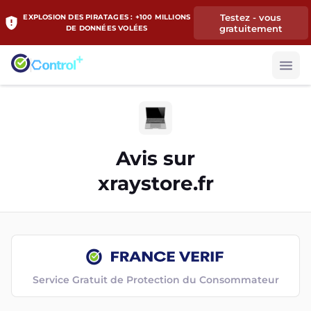
Testez - vous
EXPLOSION DES PIRATAGES : +100 MILLIONS
gratuitement
DE DONNÉES VOLÉES
Avis sur
xraystore.fr
Service Gratuit de Protection du Consommateur