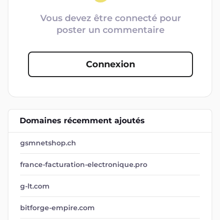
Vous devez être connecté pour
poster un commentaire
Connexion
Domaines récemment ajoutés
gsmnetshop.ch
france-facturation-electronique.pro
g-lt.com
bitforge-empire.com