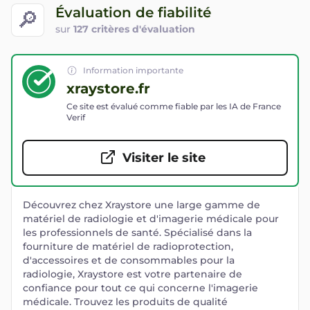
Évaluation de fiabilité
🔎
sur
127 critères d'évaluation
Information importante
xraystore.fr
Ce site est évalué comme fiable par les IA de France
Verif
Visiter le site
Découvrez chez Xraystore une large gamme de
matériel de radiologie et d'imagerie médicale pour
les professionnels de santé. Spécialisé dans la
fourniture de matériel de radioprotection,
d'accessoires et de consommables pour la
radiologie, Xraystore est votre partenaire de
confiance pour tout ce qui concerne l'imagerie
médicale. Trouvez les produits de qualité