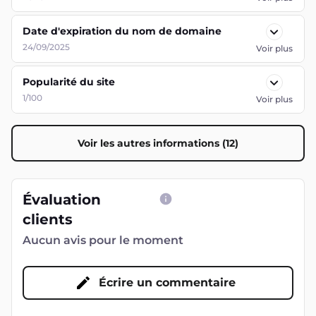
Date d'expiration du nom de domaine
24/09/2025
Voir plus
Popularité du site
1/100
Voir plus
Voir les autres informations (12)
Évaluation
clients
Aucun avis pour le moment
Écrire un commentaire