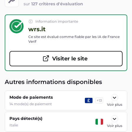
sur
127 critères d'évaluation
Information importante
wrs.it
Ce site est évalué comme fiable par les IA de France
Verif
Visiter le site
Autres informations disponibles
Mode de paiements
+
13
14
mode(s) de paiement
Voir plus
Pays détecté(s)
Italie
Voir plus