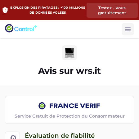
Testez - vous
EXPLOSION DES PIRATAGES : +100 MILLIONS
gratuitement
DE DONNÉES VOLÉES
Avis sur
wrs.it
Service Gratuit de Protection du Consommateur
Évaluation de fiabilité
🔎