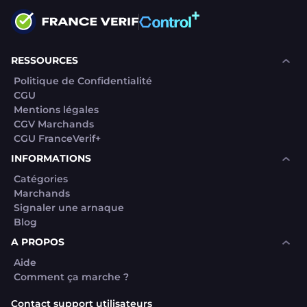
RESSOURCES
Politique de Confidentialité
CGU
Mentions légales
CGV Marchands
CGU FranceVerif+
INFORMATIONS
Catégories
Marchands
Signaler une arnaque
Blog
A PROPOS
Aide
Comment ça marche ?
Contact support utilisateurs