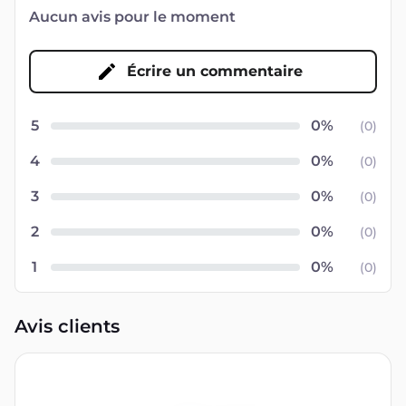
Aucun avis pour le moment
Écrire un commentaire
5
(
0
)
4
(
0
)
3
(
0
)
2
(
0
)
1
(
0
)
Avis clients