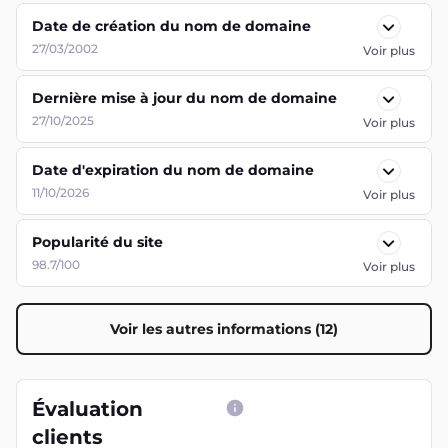
Date de création du nom de domaine
27/03/2002
Voir plus
Dernière mise à jour du nom de domaine
27/10/2025
Voir plus
Date d'expiration du nom de domaine
11/10/2026
Voir plus
Popularité du site
98.7/100
Voir plus
Voir les autres informations (12)
Évaluation
clients