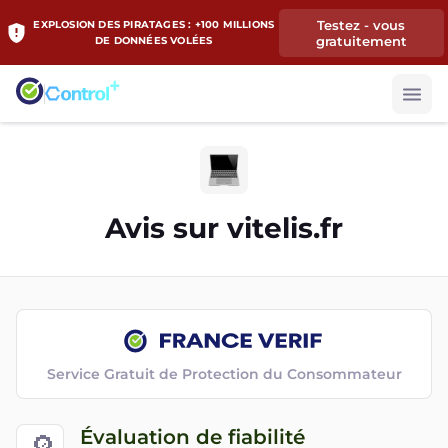
Testez - vous
EXPLOSION DES PIRATAGES : +100 MILLIONS
gratuitement
DE DONNÉES VOLÉES
Avis sur
vitelis.fr
Service Gratuit de Protection du Consommateur
Évaluation de fiabilité
🔎