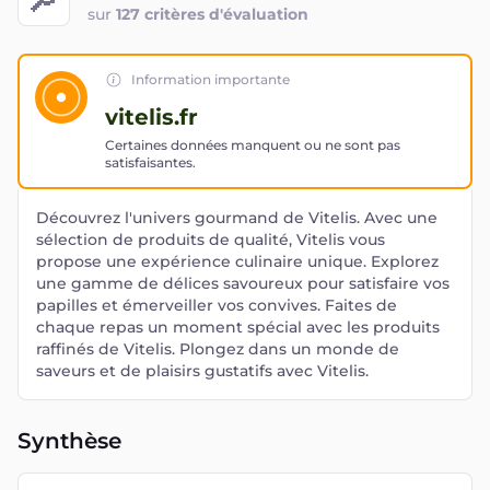
sur
127 critères d'évaluation
Information importante
vitelis.fr
Certaines données manquent ou ne sont pas
satisfaisantes.
Découvrez l'univers gourmand de Vitelis. Avec une
sélection de produits de qualité, Vitelis vous
propose une expérience culinaire unique. Explorez
une gamme de délices savoureux pour satisfaire vos
papilles et émerveiller vos convives. Faites de
chaque repas un moment spécial avec les produits
raffinés de Vitelis. Plongez dans un monde de
saveurs et de plaisirs gustatifs avec Vitelis.
Synthèse