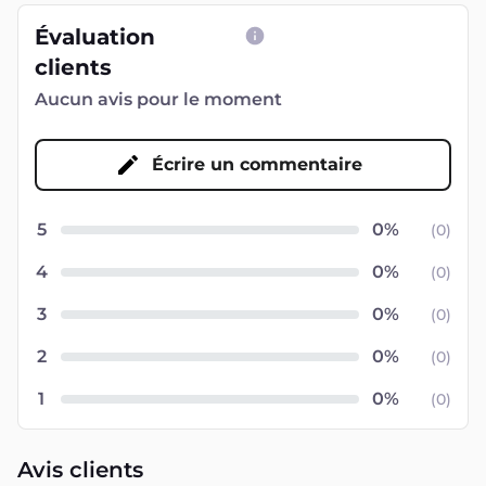
Évaluation
clients
Aucun avis pour le moment
Écrire un commentaire
5
(
0
)
4
(
0
)
3
(
0
)
2
(
0
)
1
(
0
)
Avis clients