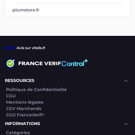
plumstore.fr
Verifier
Avis sur vitelis.fr
RESSOURCES
Politique de Confidentialité
CGU
Mentions légales
CGV Marchands
CGU FranceVerif+
INFORMATIONS
Catégories