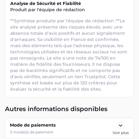
Analyse de Sécurité et Fiabilité
Produit par l'équipe de rédaction
**Synthèse produite par l'équipe de rédaction :**Le 
site analysé présente des risques élevés, avec une 
absence totale d'avis positifs et aucun signalement 
d'arnaques. Sa visibilité en France est confirmée, 
mais des éléments tels que l'adresse physique, les 
technologies utilisées et les réseaux sociaux ne sont 
pas renseignés. Le site a une note de 74/100 en 
matière de fidélité des fournisseurs. Il ne dispose 
pas de backlinks significatifs et ne comporte pas 
d'avis vérifiés, seulement un lien Trustpilot. Cette 
synthèse est basée sur plus de 120 critères pour 
évaluer la sécurité et la fiabilité des sites.
Autres informations disponibles
Mode de paiements
0
mode(s) de paiement
Voir plus