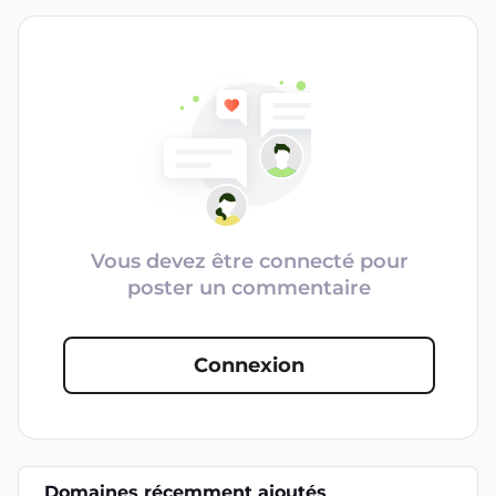
Vous devez être connecté pour
poster un commentaire
Connexion
Domaines récemment ajoutés