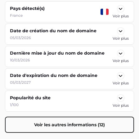
Pays détecté(s)
France
Voir plus
Date de création du nom de domaine
05/03/2026
Voir plus
Dernière mise à jour du nom de domaine
10/03/2026
Voir plus
Date d'expiration du nom de domaine
05/03/2027
Voir plus
Popularité du site
1/100
Voir plus
Voir les autres informations (12)