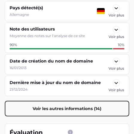
Pays détecté(s)
Allemagne
Voir plus
Note des utilisateurs
Moyenne des notes sur l'analyse de ce site
Voir plus
90
%
10
%
Date de création du nom de domaine
16/01/2013
Voir plus
Dernière mise à jour du nom de domaine
21/12/2024
Voir plus
Voir les autres informations (14)
Évaluation