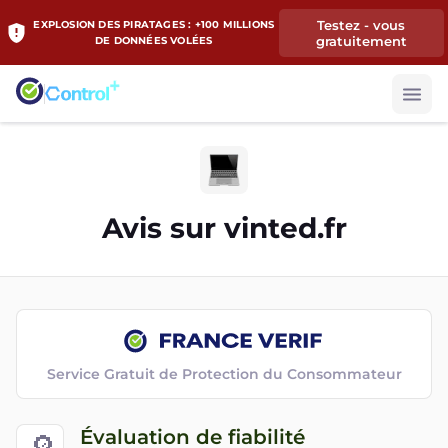
Testez - vous
EXPLOSION DES PIRATAGES : +100 MILLIONS
gratuitement
DE DONNÉES VOLÉES
Avis sur
vinted.fr
Service Gratuit de Protection du Consommateur
Évaluation de fiabilité
🔎