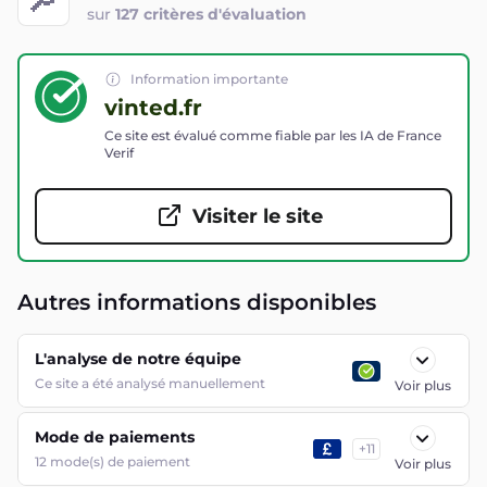
sur
127 critères d'évaluation
Information importante
vinted.fr
Ce site est évalué comme fiable par les IA de France
Verif
Visiter le site
Autres informations disponibles
L'analyse de notre équipe
Ce site a été analysé manuellement
Voir plus
Mode de paiements
+
11
12
mode(s) de paiement
Voir plus