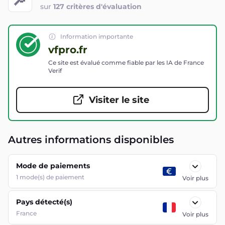
sur
127 critères d'évaluation
Information importante
vfpro.fr
Ce site est évalué comme fiable par les IA de France
Verif
Visiter le site
Autres informations disponibles
Mode de paiements
1
mode(s) de paiement
Voir plus
Pays détecté(s)
France
Voir plus