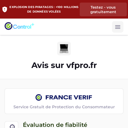
Testez - vous
EXPLOSION DES PIRATAGES : +100 MILLIONS
gratuitement
DE DONNÉES VOLÉES
Avis sur
vfpro.fr
Service Gratuit de Protection du Consommateur
Évaluation de fiabilité
🔎