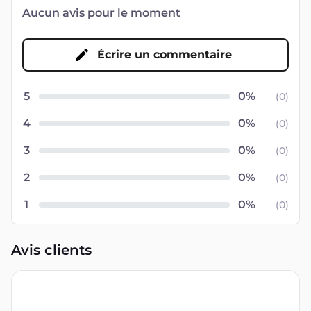
Aucun avis pour le moment
Écrire un commentaire
5
(
0
)
4
(
0
)
3
(
0
)
2
(
0
)
1
(
0
)
Avis clients