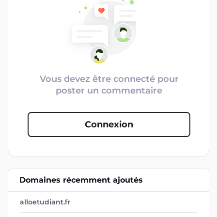
Vous devez être connecté pour
poster un commentaire
Connexion
Domaines récemment ajoutés
alloetudiant.fr