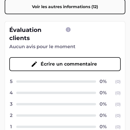
Voir les autres informations (12)
Évaluation
clients
Aucun avis pour le moment
Écrire un commentaire
5
(
0
)
4
(
0
)
3
(
0
)
2
(
0
)
1
(
0
)