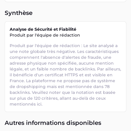
Synthèse
Analyse de Sécurité et Fiabilité
Produit par l'équipe de rédaction
Produit par l'équipe de rédaction : Le site analysé a 
une note globale très négative. Les caractéristiques 
comprennent l'absence d'alertes de fraude, une 
adresse physique non spécifiée, aucune mention 
légale, et un faible nombre de backlinks. Par ailleurs, 
il bénéficie d'un certificat HTTPS et est visible en 
France. La plateforme ne propose pas de système 
de dropshipping mais est mentionnée dans 78 
backlinks. Veuillez noter que la notation est basée 
sur plus de 120 critères, allant au-delà de ceux 
mentionnés ici.
Autres informations disponibles