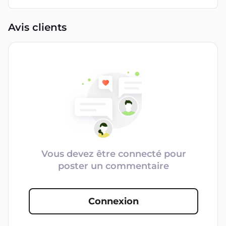
Avis clients
Vous devez être connecté pour
poster un commentaire
Connexion