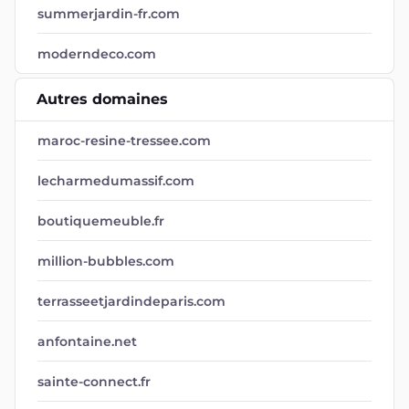
summerjardin-fr.com
moderndeco.com
Autres domaines
maroc-resine-tressee.com
lecharmedumassif.com
boutiquemeuble.fr
million-bubbles.com
terrasseetjardindeparis.com
anfontaine.net
sainte-connect.fr