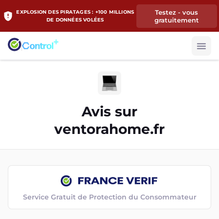
Testez - vous
EXPLOSION DES PIRATAGES : +100 MILLIONS
gratuitement
DE DONNÉES VOLÉES
Avis sur
ventorahome.fr
Service Gratuit de Protection du Consommateur