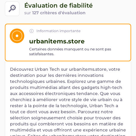
Évaluation de fiabilité
🔎
sur
127 critères d'évaluation
Information importante
urbanitems.store
Certaines données manquent ou ne sont pas
satisfaisantes.
Découvrez Urban Tech sur urbanitems.store, votre
destination pour les dernières innovations
technologiques urbaines. Explorez une gamme de
produits multimédias allant des gadgets high-tech
aux accessoires électroniques tendance. Que vous
cherchiez à améliorer votre style de vie urbain ou à
rester à la pointe de la technologie, Urban Tech a
tout ce dont vous avez besoin. Parcourez notre
sélection soigneusement choisie pour trouver des
produits qui combleront vos besoins en matière de
multimédia et vous offriront une expérience urbaine