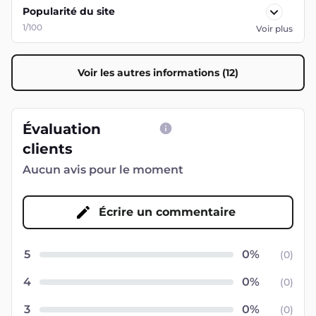
Popularité du site
1/100
Voir plus
Voir les autres informations (12)
Évaluation
clients
Aucun avis pour le moment
Écrire un commentaire
5
(
0
)
4
(
0
)
3
(
0
)