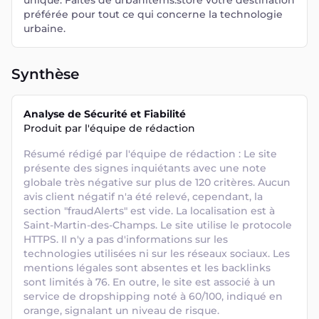
unique. Faites de urbanitems.store votre destination
préférée pour tout ce qui concerne la technologie
urbaine.
Synthèse
Analyse de Sécurité et Fiabilité
Produit par l'équipe de rédaction
Résumé rédigé par l'équipe de rédaction : Le site 
présente des signes inquiétants avec une note 
globale très négative sur plus de 120 critères. Aucun 
avis client négatif n'a été relevé, cependant, la 
section "fraudAlerts" est vide. La localisation est à 
Saint-Martin-des-Champs. Le site utilise le protocole 
HTTPS. Il n'y a pas d'informations sur les 
technologies utilisées ni sur les réseaux sociaux. Les 
mentions légales sont absentes et les backlinks 
sont limités à 76. En outre, le site est associé à un 
service de dropshipping noté à 60/100, indiqué en 
orange, signalant un niveau de risque.