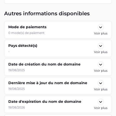
Autres informations disponibles
Mode de paiements
0
mode(s) de paiement
Voir plus
Pays détecté(s)
-
Voir plus
Date de création du nom de domaine
19/08/2025
Voir plus
Dernière mise à jour du nom de domaine
19/08/2025
Voir plus
Date d'expiration du nom de domaine
19/08/2026
Voir plus