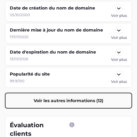
Date de création du nom de domaine
05/10/2000
Voir plus
Dernière mise à jour du nom de domaine
17/07/2025
Voir plus
Date d'expiration du nom de domaine
13/01/2026
Voir plus
Popularité du site
99.9/100
Voir plus
Voir les autres informations (12)
Évaluation
clients