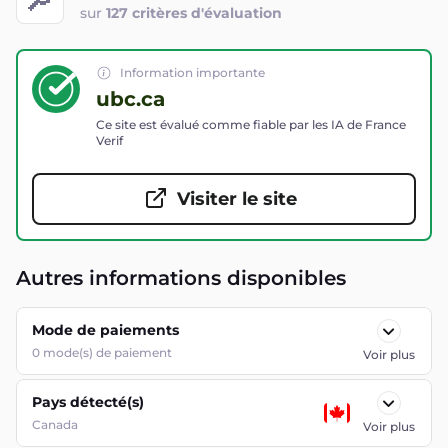
sur
127 critères d'évaluation
Information importante
ubc.ca
Ce site est évalué comme fiable par les IA de France
Verif
Visiter le site
Autres informations disponibles
Mode de paiements
0
mode(s) de paiement
Voir plus
Pays détecté(s)
Canada
Voir plus