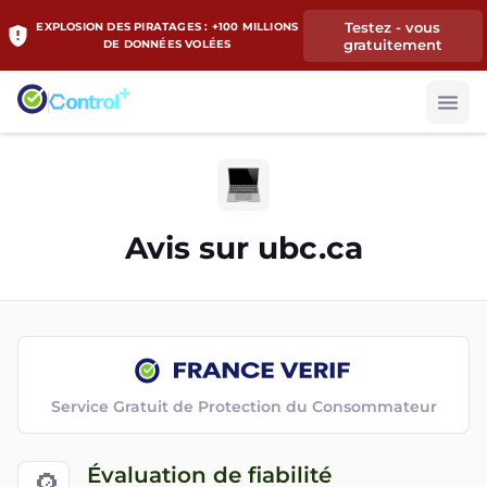
Testez - vous
EXPLOSION DES PIRATAGES : +100 MILLIONS
gratuitement
DE DONNÉES VOLÉES
Avis sur
ubc.ca
Service Gratuit de Protection du Consommateur
Évaluation de fiabilité
🔎