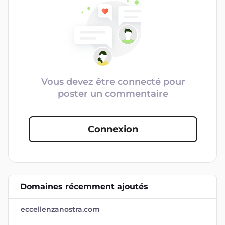
Vous devez être connecté pour
poster un commentaire
Connexion
Domaines récemment ajoutés
eccellenzanostra.com