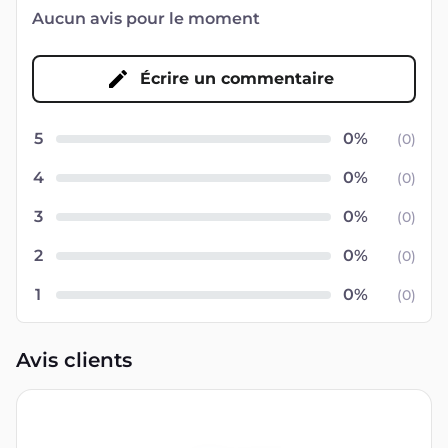
Aucun avis pour le moment
Écrire un commentaire
5
(
0
)
4
(
0
)
3
(
0
)
2
(
0
)
1
(
0
)
Avis clients