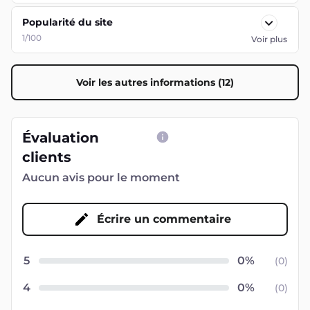
Popularité du site
1/100
Voir plus
Voir les autres informations (12)
Évaluation
clients
Aucun avis pour le moment
Écrire un commentaire
5
(
0
)
4
(
0
)