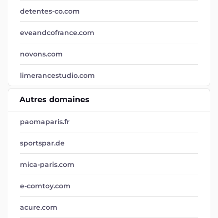
detentes-co.com
eveandcofrance.com
novons.com
limerancestudio.com
Autres domaines
paomaparis.fr
sportspar.de
mica-paris.com
e-comtoy.com
acure.com