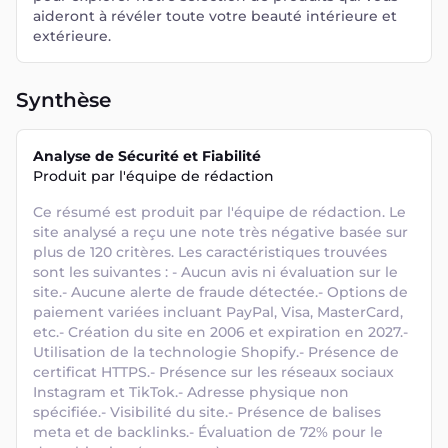
aideront à révéler toute votre beauté intérieure et
extérieure.
Synthèse
Analyse de Sécurité et Fiabilité
Produit par l'équipe de rédaction
Ce résumé est produit par l'équipe de rédaction. Le 
site analysé a reçu une note très négative basée sur 
plus de 120 critères. Les caractéristiques trouvées 
sont les suivantes : - Aucun avis ni évaluation sur le 
site.- Aucune alerte de fraude détectée.- Options de 
paiement variées incluant PayPal, Visa, MasterCard, 
etc.- Création du site en 2006 et expiration en 2027.- 
Utilisation de la technologie Shopify.- Présence de 
certificat HTTPS.- Présence sur les réseaux sociaux 
Instagram et TikTok.- Adresse physique non 
spécifiée.- Visibilité du site.- Présence de balises 
meta et de backlinks.- Évaluation de 72% pour le 