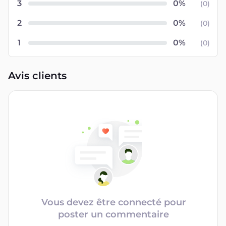
3
(
0
)
2
(
0
)
1
(
0
)
Avis clients
Vous devez être connecté pour
poster un commentaire