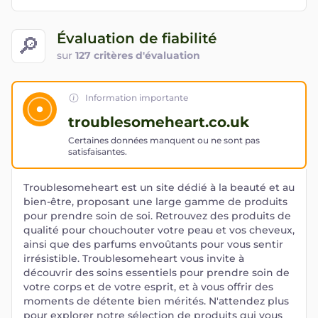
Évaluation de fiabilité
🔎
sur
127 critères d'évaluation
Information importante
troublesomeheart.co.uk
Certaines données manquent ou ne sont pas
satisfaisantes.
Troublesomeheart est un site dédié à la beauté et au
bien-être, proposant une large gamme de produits
pour prendre soin de soi. Retrouvez des produits de
qualité pour chouchouter votre peau et vos cheveux,
ainsi que des parfums envoûtants pour vous sentir
irrésistible. Troublesomeheart vous invite à
découvrir des soins essentiels pour prendre soin de
votre corps et de votre esprit, et à vous offrir des
moments de détente bien mérités. N'attendez plus
pour explorer notre sélection de produits qui vous