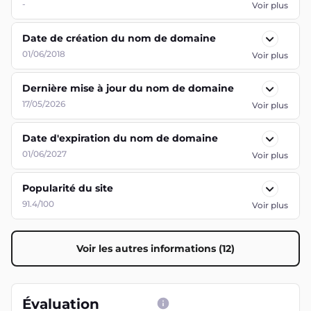
-
Voir plus
Date de création du nom de domaine
01/06/2018
Voir plus
Dernière mise à jour du nom de domaine
17/05/2026
Voir plus
Date d'expiration du nom de domaine
01/06/2027
Voir plus
Popularité du site
91.4/100
Voir plus
Voir les autres informations (12)
Évaluation