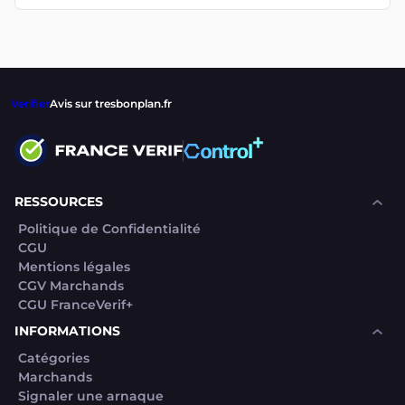
Verifier
Avis sur tresbonplan.fr
RESSOURCES
Politique de Confidentialité
CGU
Mentions légales
CGV Marchands
CGU FranceVerif+
INFORMATIONS
Catégories
Marchands
Signaler une arnaque