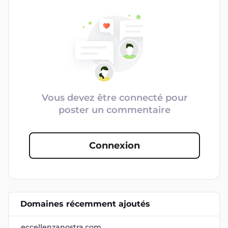
Vous devez être connecté pour
poster un commentaire
Connexion
Domaines récemment ajoutés
eccellenzanostra.com