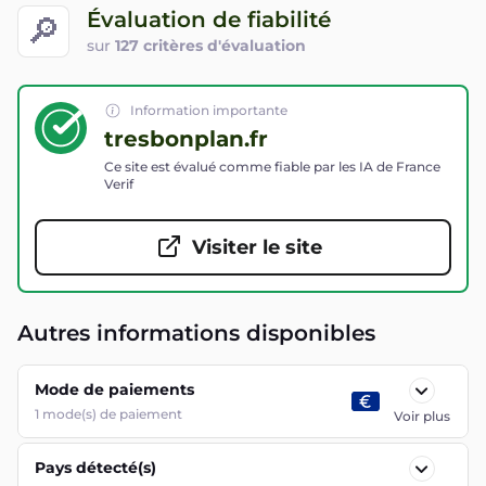
Évaluation de fiabilité
🔎
sur
127 critères d'évaluation
Information importante
tresbonplan.fr
Ce site est évalué comme fiable par les IA de France
Verif
Visiter le site
Autres informations disponibles
Mode de paiements
1
mode(s) de paiement
Voir plus
Pays détecté(s)