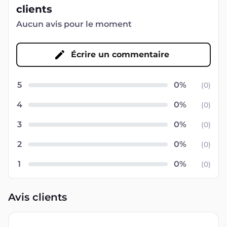
clients
Aucun avis pour le moment
Écrire un commentaire
5
(
0
)
4
(
0
)
3
(
0
)
2
(
0
)
1
(
0
)
Avis clients