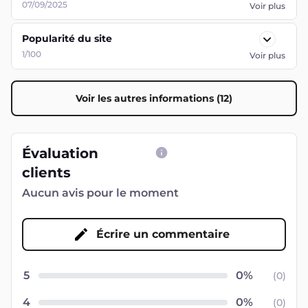
07/09/2025
Voir plus
Popularité du site
1/100
Voir plus
Voir les autres informations (12)
Évaluation
clients
Aucun avis pour le moment
Écrire un commentaire
5
(
0
)
4
(
0
)