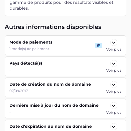
gamme de produits pour des résultats visibles et
durables.
Autres informations disponibles
Mode de paiements
1
mode(s) de paiement
Voir plus
Pays détecté(s)
-
Voir plus
Date de création du nom de domaine
07/09/2017
Voir plus
Dernière mise à jour du nom de domaine
-
Voir plus
Date d'expiration du nom de domaine