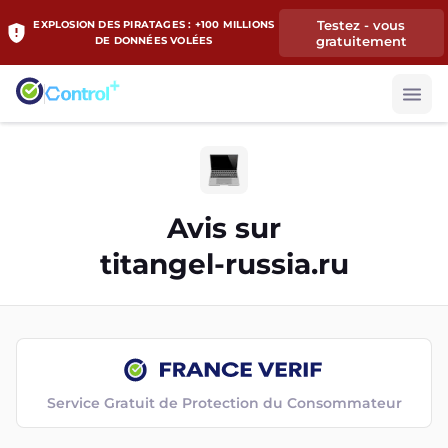
Testez - vous
EXPLOSION DES PIRATAGES : +100 MILLIONS
gratuitement
DE DONNÉES VOLÉES
Avis sur
titangel-russia.ru
Service Gratuit de Protection du Consommateur