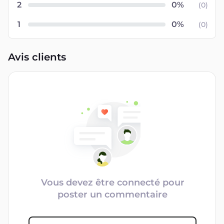
2
(
0
)
1
(
0
)
Avis clients
Vous devez être connecté pour
poster un commentaire