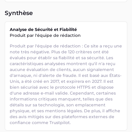
Synthèse
Analyse de Sécurité et Fiabilité
Produit par l'équipe de rédaction
Produit par l'équipe de rédaction : Ce site a reçu une 
note très négative. Plus de 120 critères ont été 
évalués pour établir sa fiabilité et sa sécurité. Les 
caractéristiques analysées montrent qu'il n'a reçu 
aucune évaluation de clients, aucun signalement 
d'arnaque, ni d'alerte de fraude. Il est basé aux États-
Unis, a été créé en 2017, et expirera en 2027. Il est 
bien sécurisé avec le protocole HTTPS et dispose 
d'une adresse e-mail valide. Cependant, certaines 
informations critiques manquent, telles que des 
détails sur sa technologie, son emplacement 
physique, et ses mentions légales. De plus, il affiche 
des avis mitigés sur des plateformes externes de 
confiance comme Trustpilot.