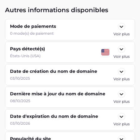
Autres informations disponibles
Mode de paiements
0
mode(s) de paiement
Voir plus
Pays détecté(s)
États-Unis (USA)
Voir plus
Date de création du nom de domaine
03/10/2025
Voir plus
Dernière mise à jour du nom de domaine
08/10/2025
Voir plus
Date d'expiration du nom de domaine
03/10/2026
Voir plus
Popularité du site