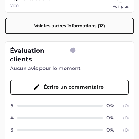
1/100
Voir plus
Voir les autres informations (12)
Évaluation
clients
Aucun avis pour le moment
Écrire un commentaire
5
(
0
)
4
(
0
)
3
(
0
)