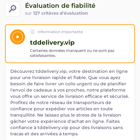
Évaluation de fiabilité
🔎
sur
127 critères d'évaluation
Information importante
tddelivery.vip
Certaines données manquent ou ne sont pas
satisfaisantes.
Découvrez tddelivery.vip, votre destination en ligne
pour une livraison rapide et fiable. Que vous ayez
besoin de faire livrer un colis urgent ou de planifier
l'envoi de cadeaux à vos proches, notre plateforme
vous offre un service de livraison efficace et sécurisé.
Profitez de notre réseau de transporteurs de
confiance pour expédier vos articles en toute
tranquillité. Ne laissez plus le stress de la livraison
gâcher votre expérience d'achat en ligne. Faites
confiance à tddelivery.vip pour des livraisons sans
tracas et des arrivées à temps.