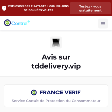
Testez - vous
EXPLOSION DES PIRATAGES : +100 MILLIONS
gratuitement
DE DONNÉES VOLÉES
Avis sur
tddelivery.vip
Service Gratuit de Protection du Consommateur