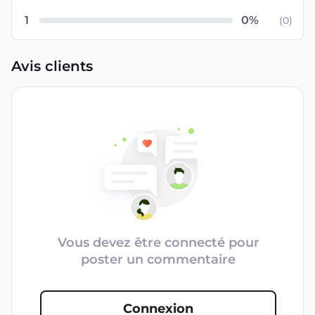
1
(
0
)
Avis clients
Vous devez être connecté pour
poster un commentaire
Connexion