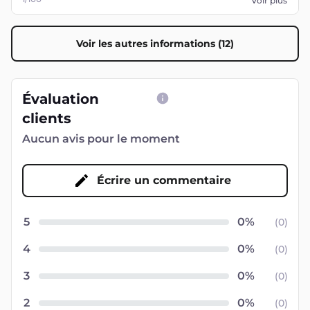
Voir plus
Voir les autres informations (12)
Évaluation
clients
Aucun avis pour le moment
Écrire un commentaire
5
(
0
)
4
(
0
)
3
(
0
)
2
(
0
)