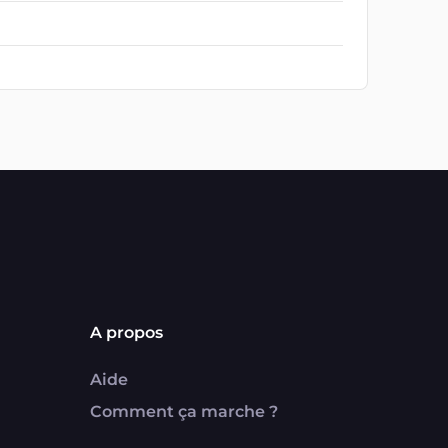
A propos
Aide
Comment ça marche ?