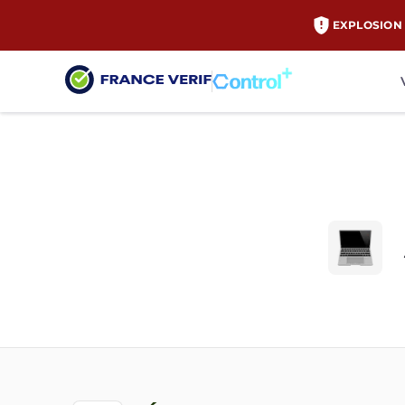
EXPLOSION 