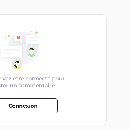
evez être connecté pour
ster un commentaire
Connexion