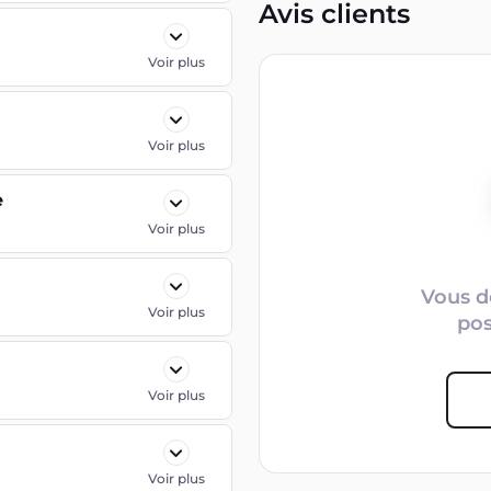
Avis clients
Voir plus
Voir plus
e
Voir plus
Vous d
Voir plus
po
Voir plus
Voir plus