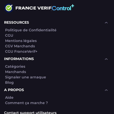
RESSOURCES
Politique de Confidentialité
CGU
Mentions légales
CGV Marchands
CGU FranceVerif+
INFORMATIONS
Catégories
Marchands
Signaler une arnaque
Blog
A PROPOS
Aide
Comment ça marche ?
Contact support utilisateurs