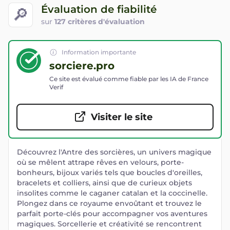
Évaluation de fiabilité
🔎
sur
127 critères d'évaluation
Information importante
sorciere.pro
Ce site est évalué comme fiable par les IA de France
Verif
Visiter le site
Découvrez l'Antre des sorcières, un univers magique
où se mêlent attrape rêves en velours, porte-
bonheurs, bijoux variés tels que boucles d'oreilles,
bracelets et colliers, ainsi que de curieux objets
insolites comme le caganer catalan et la coccinelle.
Plongez dans ce royaume envoûtant et trouvez le
parfait porte-clés pour accompagner vos aventures
magiques. Sorcellerie et créativité se rencontrent