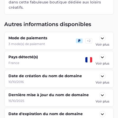
dans cette fabuleuse boutique dédiée aux loisirs
créatifs.
Autres informations disponibles
Mode de paiements
+
2
3
mode(s) de paiement
Voir plus
Pays détecté(s)
France
Voir plus
Date de création du nom de domaine
10/10/2016
Voir plus
Dernière mise à jour du nom de domaine
15/10/2025
Voir plus
Date d'expiration du nom de domaine