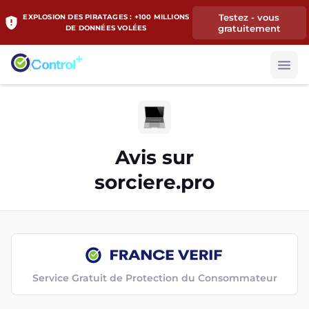
Testez - vous
EXPLOSION DES PIRATAGES : +100 MILLIONS
gratuitement
DE DONNÉES VOLÉES
Avis sur
sorciere.pro
Service Gratuit de Protection du Consommateur