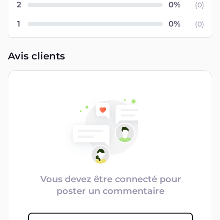
2
(
0
)
1
(
0
)
Avis clients
Vous devez être connecté pour
poster un commentaire