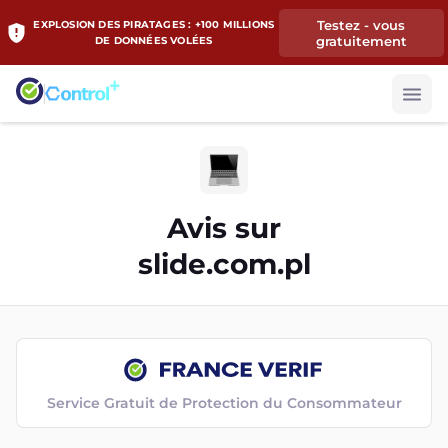
Testez - vous
EXPLOSION DES PIRATAGES : +100 MILLIONS
gratuitement
DE DONNÉES VOLÉES
Avis sur
slide.com.pl
Service Gratuit de Protection du Consommateur