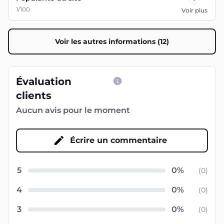
1/100
Voir plus
Voir les autres informations (12)
Évaluation
clients
Aucun avis pour le moment
Écrire un commentaire
5
(
0
)
4
(
0
)
3
(
0
)