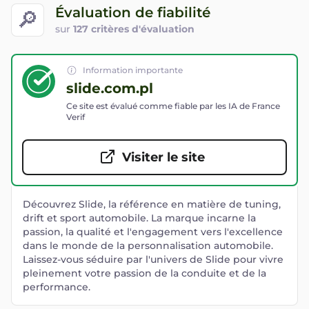
Évaluation de fiabilité
🔎
sur
127 critères d'évaluation
Information importante
slide.com.pl
Ce site est évalué comme fiable par les IA de France
Verif
Visiter le site
Découvrez Slide, la référence en matière de tuning,
drift et sport automobile. La marque incarne la
passion, la qualité et l'engagement vers l'excellence
dans le monde de la personnalisation automobile.
Laissez-vous séduire par l'univers de Slide pour vivre
pleinement votre passion de la conduite et de la
performance.