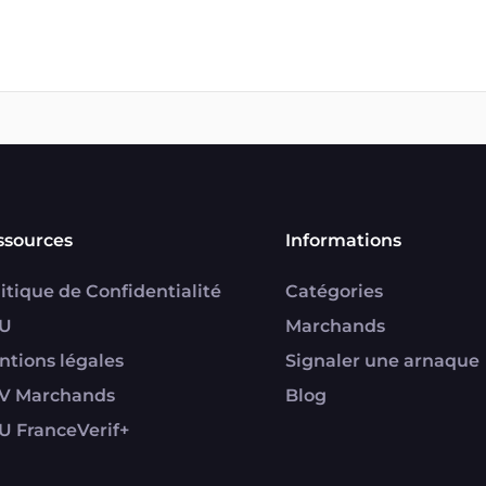
ssources
Informations
itique de Confidentialité
Catégories
U
Marchands
ntions légales
Signaler une arnaque
V Marchands
Blog
U FranceVerif+