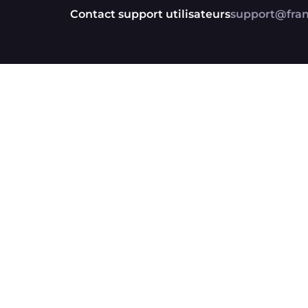
Contact support utilisateurs
support@franc