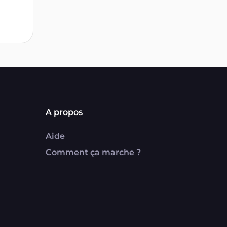
A propos
Aide
Comment ça marche ?