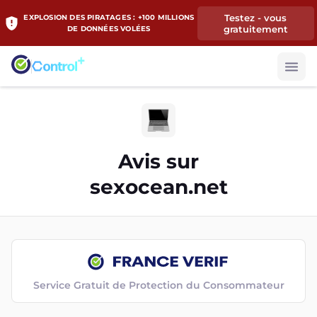
Testez - vous
EXPLOSION DES PIRATAGES : +100 MILLIONS
gratuitement
DE DONNÉES VOLÉES
Avis sur
sexocean.net
Service Gratuit de Protection du Consommateur