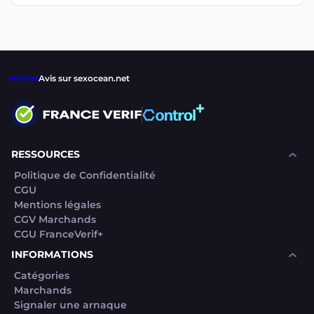
Verifier
Avis sur sexocean.net
RESSOURCES
Politique de Confidentialité
CGU
Mentions légales
CGV Marchands
CGU FranceVerif+
INFORMATIONS
Catégories
Marchands
Signaler une arnaque