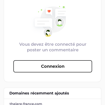
Vous devez être connecté pour
poster un commentaire
Connexion
Domaines récemment ajoutés
theiere-france.com