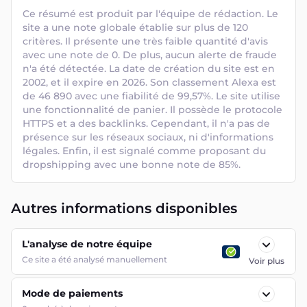
Ce résumé est produit par l'équipe de rédaction. Le 
site a une note globale établie sur plus de 120 
critères. Il présente une très faible quantité d'avis 
avec une note de 0. De plus, aucun alerte de fraude 
n'a été détectée. La date de création du site est en 
2002, et il expire en 2026. Son classement Alexa est 
de 46 890 avec une fiabilité de 99,57%. Le site utilise 
une fonctionnalité de panier. Il possède le protocole 
HTTPS et a des backlinks. Cependant, il n'a pas de 
présence sur les réseaux sociaux, ni d'informations 
légales. Enfin, il est signalé comme proposant du 
dropshipping avec une bonne note de 85%.
Autres informations disponibles
L'analyse de notre équipe
Ce site a été analysé manuellement
Voir plus
Mode de paiements