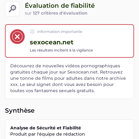
Évaluation de fiabilité
🔎
sur
127 critères d'évaluation
Information importante
sexocean.net
Les résultats incitent à la vigilance
Découvrez de nouvelles vidéos pornographiques
gratuites chaque jour sur Sexocean.net. Retrouvez
une tonne de films pour adultes dans notre archive
xxx. Le seul signet dont vous avez besoin pour
toutes vos fantasmes sexuels gratuits.
Synthèse
Analyse de Sécurité et Fiabilité
Produit par l'équipe de rédaction