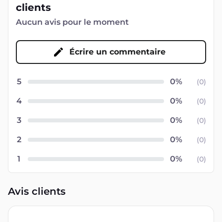
clients
Aucun avis pour le moment
Écrire un commentaire
5
(
0
)
4
(
0
)
3
(
0
)
2
(
0
)
1
(
0
)
Avis clients