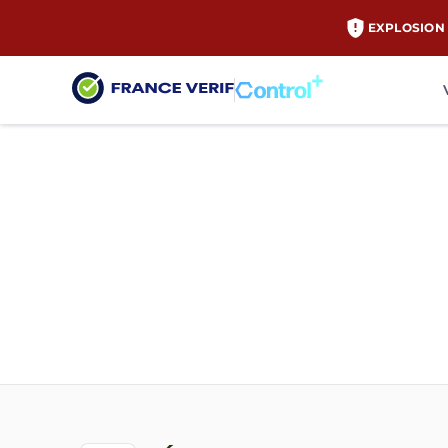
EXPLOSION 