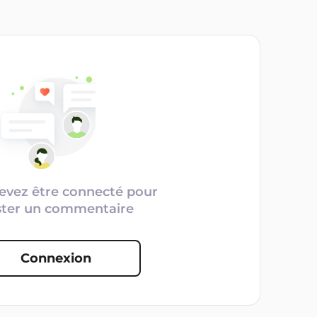
evez être connecté pour
ster un commentaire
Connexion