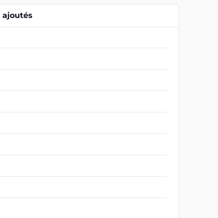
ajoutés