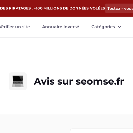
DES PIRATAGES : +100 MILLIONS DE DONNÉES VOLÉES
Testez - vou
Vérifier un site
Annuaire inversé
Catégories
Avis sur
seomse.fr