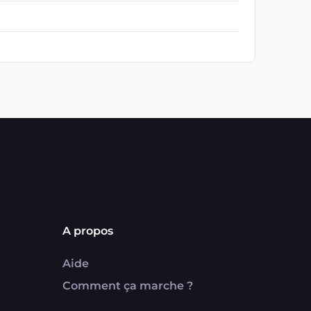
A propos
Aide
Comment ça marche ?