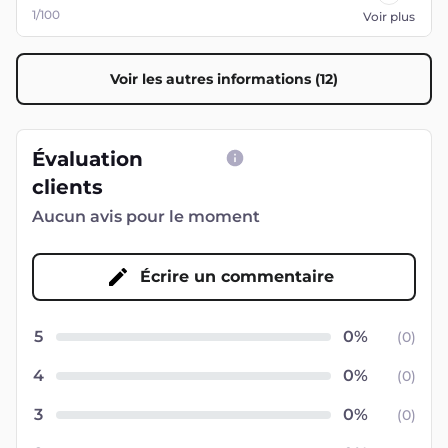
1/100
Voir plus
Voir les autres informations (12)
Évaluation
clients
Aucun avis pour le moment
Écrire un commentaire
5
(
0
)
4
(
0
)
3
(
0
)