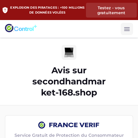
Testez - vous
EXPLOSION DES PIRATAGES : +100 MILLIONS
gratuitement
DE DONNÉES VOLÉES
Avis sur
secondhandmar
ket-168.shop
Service Gratuit de Protection du Consommateur