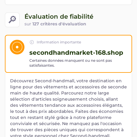
Évaluation de fiabilité
🔎
sur
127 critères d'évaluation
Information importante
secondhandmarket-168.shop
Certaines données manquent ou ne sont pas
satisfaisantes.
Découvrez Second-handmall, votre destination en
ligne pour des vêtements et accessoires de seconde
main de haute qualité. Parcourez notre large
sélection d'articles soigneusement choisis, allant
des vêtements tendance aux accessoires élégants,
le tout à des prix abordables. Faites des économies
tout en restant stylé grâce à notre plateforme
conviviale et sécurisée. Ne manquez pas l'occasion
de trouver des pièces uniques qui correspondent à
votre style personnel chez Second-handmall.