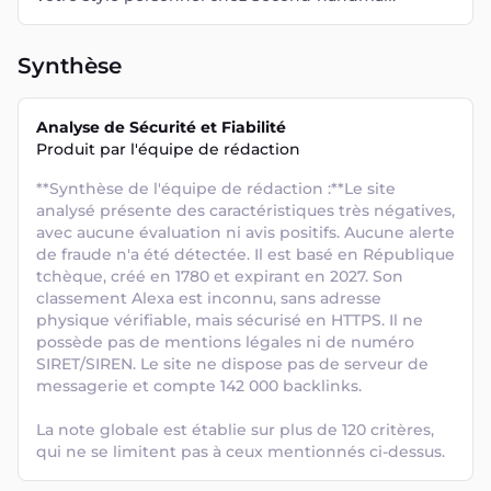
Synthèse
Analyse de Sécurité et Fiabilité
Produit par l'équipe de rédaction
**Synthèse de l'équipe de rédaction :**Le site 
analysé présente des caractéristiques très négatives, 
avec aucune évaluation ni avis positifs. Aucune alerte 
de fraude n'a été détectée. Il est basé en République 
tchèque, créé en 1780 et expirant en 2027. Son 
classement Alexa est inconnu, sans adresse 
physique vérifiable, mais sécurisé en HTTPS. Il ne 
possède pas de mentions légales ni de numéro 
SIRET/SIREN. Le site ne dispose pas de serveur de 
messagerie et compte 142 000 backlinks. 

La note globale est établie sur plus de 120 critères, 
qui ne se limitent pas à ceux mentionnés ci-dessus.