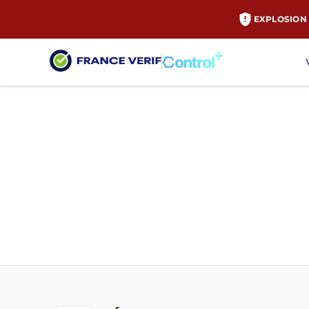
EXPLOSION 