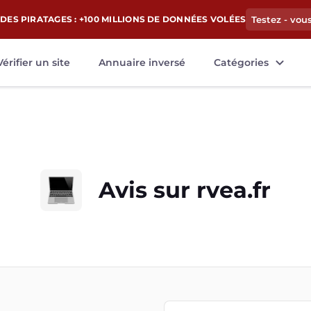
DES PIRATAGES : +100 MILLIONS DE DONNÉES VOLÉES
Testez - vou
Vérifier un site
Annuaire inversé
Catégories
Avis sur
rvea.fr