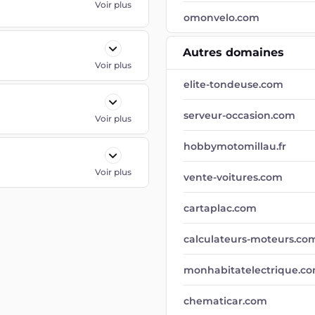
Voir plus
omonvelo.com
Autres domaines
Voir plus
elite-tondeuse.com
serveur-occasion.com
Voir plus
hobbymotomillau.fr
Voir plus
vente-voitures.com
cartaplac.com
calculateurs-moteurs.co
monhabitatelectrique.c
chematicar.com