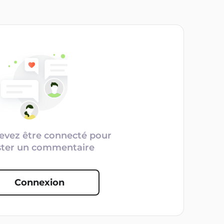
evez être connecté pour
ster un commentaire
Connexion