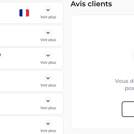
Avis clients
Voir plus
Voir plus
e
Voir plus
Vous d
Voir plus
po
Voir plus
Voir plus