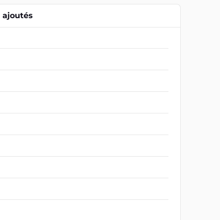
ajoutés