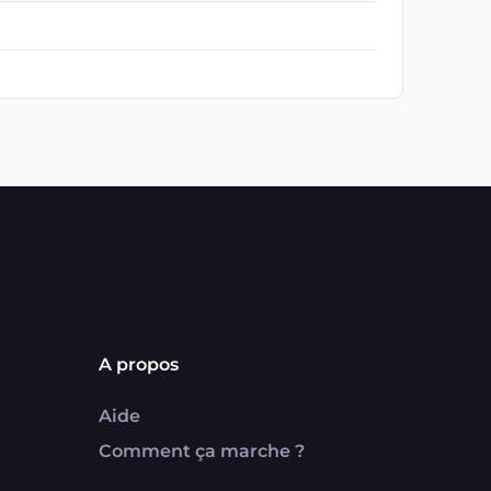
A propos
Aide
Comment ça marche ?