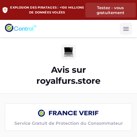
Testez - vous
EXPLOSION DES PIRATAGES : +100 MILLIONS
gratuitement
DE DONNÉES VOLÉES
Avis sur
royalfurs.store
Service Gratuit de Protection du Consommateur