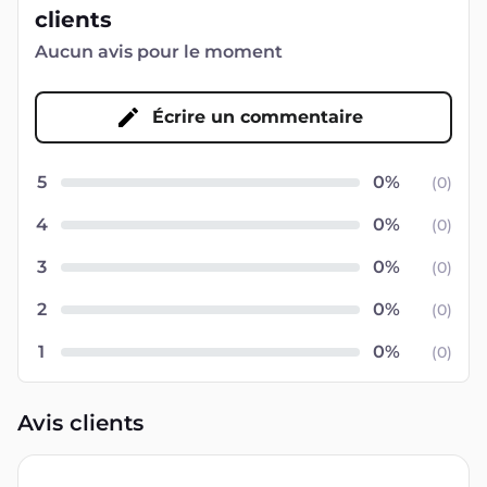
clients
Aucun avis pour le moment
Écrire un commentaire
5
(
0
)
4
(
0
)
3
(
0
)
2
(
0
)
1
(
0
)
Avis clients