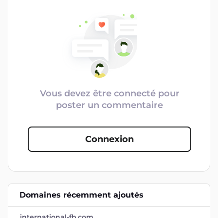
Vous devez être connecté pour
poster un commentaire
Connexion
Domaines récemment ajoutés
international-fb.com