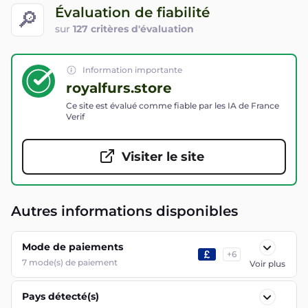
Évaluation de fiabilité
🔎
sur
127 critères d'évaluation
Information importante
royalfurs.store
Ce site est évalué comme fiable par les IA de France
Verif
Visiter le site
Autres informations disponibles
Mode de paiements
+
6
7
mode(s) de paiement
Voir plus
Pays détecté(s)