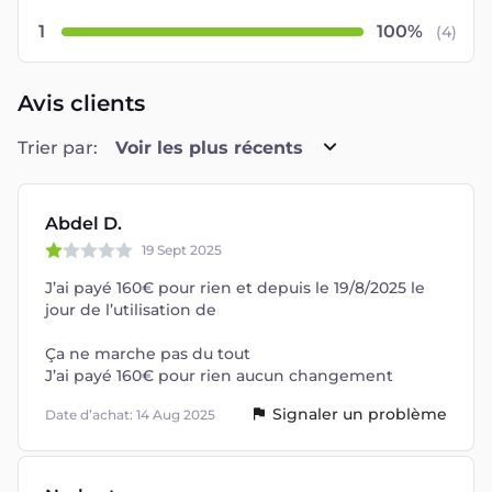
1
(
4
)
Avis clients
Trier par:
Voir les plus récents
Abdel D.
19 Sept 2025
J’ai payé 160€ pour rien et depuis le 19/8/2025 le
jour de l’utilisation de
Ça ne marche pas du tout
J’ai payé 160€ pour rien aucun changement
Signaler un problème
Date d’achat: 14 Aug 2025