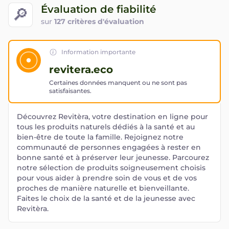
Évaluation de fiabilité
🔎
sur
127 critères d'évaluation
Information importante
revitera.eco
Certaines données manquent ou ne sont pas
satisfaisantes.
Découvrez Revitèra, votre destination en ligne pour
tous les produits naturels dédiés à la santé et au
bien-être de toute la famille. Rejoignez notre
communauté de personnes engagées à rester en
bonne santé et à préserver leur jeunesse. Parcourez
notre sélection de produits soigneusement choisis
pour vous aider à prendre soin de vous et de vos
proches de manière naturelle et bienveillante.
Faites le choix de la santé et de la jeunesse avec
Revitèra.