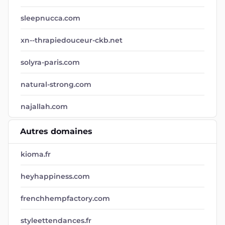
sleepnucca.com
xn--thrapiedouceur-ckb.net
solyra-paris.com
natural-strong.com
najallah.com
Autres domaines
kioma.fr
heyhappiness.com
frenchhempfactory.com
styleettendances.fr