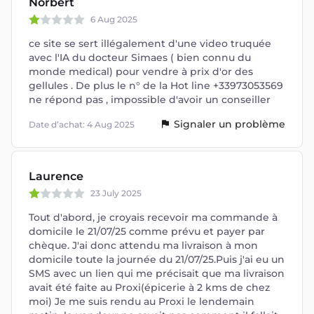
Norbert
6 Aug 2025
ce site se sert illégalement d'une video truquée
avec l'IA du docteur Simaes ( bien connu du
monde medical) pour vendre à prix d'or des
gellules . De plus le n° de la Hot line +33973053569
ne répond pas , impossible d'avoir un conseiller
Signaler un problème
Date d’achat: 4 Aug 2025
Laurence
23 July 2025
Tout d'abord, je croyais recevoir ma commande à
domicile le 21/07/25 comme prévu et payer par
chèque. J'ai donc attendu ma livraison à mon
domicile toute la journée du 21/07/25.Puis j'ai eu un
SMS avec un lien qui me précisait que ma livraison
avait été faite au Proxi(épicerie à 2 kms de chez
moi) Je me suis rendu au Proxi le lendemain