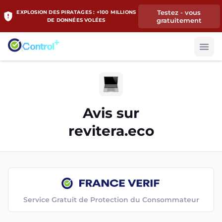
Testez - vous
EXPLOSION DES PIRATAGES : +100 MILLIONS
gratuitement
DE DONNÉES VOLÉES
Avis sur
revitera.eco
Service Gratuit de Protection du Consommateur