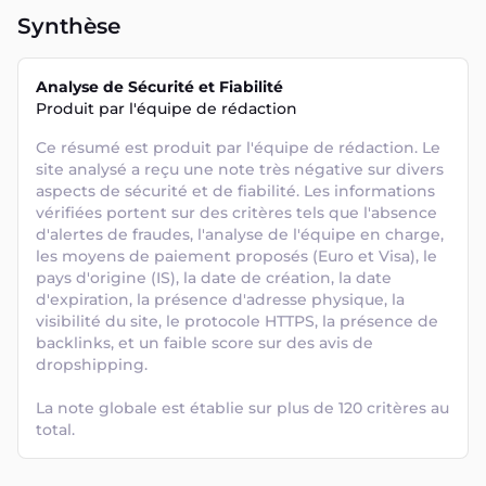
Synthèse
Analyse de Sécurité et Fiabilité
Produit par l'équipe de rédaction
Ce résumé est produit par l'équipe de rédaction. Le 
site analysé a reçu une note très négative sur divers 
aspects de sécurité et de fiabilité. Les informations 
vérifiées portent sur des critères tels que l'absence 
d'alertes de fraudes, l'analyse de l'équipe en charge, 
les moyens de paiement proposés (Euro et Visa), le 
pays d'origine (IS), la date de création, la date 
d'expiration, la présence d'adresse physique, la 
visibilité du site, le protocole HTTPS, la présence de 
backlinks, et un faible score sur des avis de 
dropshipping. 

La note globale est établie sur plus de 120 critères au 
total.