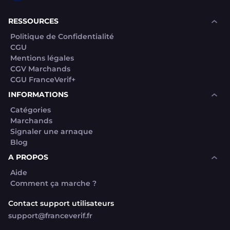
RESSOURCES
Politique de Confidentialité
CGU
Mentions légales
CGV Marchands
CGU FranceVerif+
INFORMATIONS
Catégories
Marchands
Signaler une arnaque
Blog
A PROPOS
Aide
Comment ça marche ?
Contact support utilisateurs
support@franceverif.fr