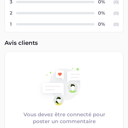
3
(
0
)
2
(
0
)
1
(
0
)
Avis clients
Vous devez être connecté pour
poster un commentaire