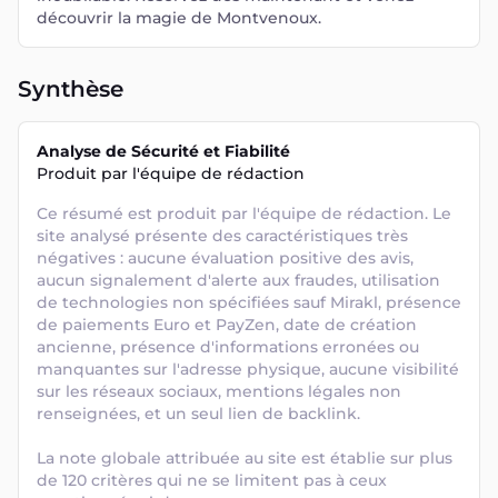
découvrir la magie de Montvenoux.
Synthèse
Analyse de Sécurité et Fiabilité
Produit par l'équipe de rédaction
Ce résumé est produit par l'équipe de rédaction. Le 
site analysé présente des caractéristiques très 
négatives : aucune évaluation positive des avis, 
aucun signalement d'alerte aux fraudes, utilisation 
de technologies non spécifiées sauf Mirakl, présence 
de paiements Euro et PayZen, date de création 
ancienne, présence d'informations erronées ou 
manquantes sur l'adresse physique, aucune visibilité 
sur les réseaux sociaux, mentions légales non 
renseignées, et un seul lien de backlink. 

La note globale attribuée au site est établie sur plus 
de 120 critères qui ne se limitent pas à ceux 