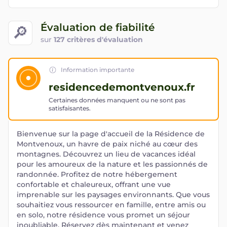
Évaluation de fiabilité
🔎
sur
127 critères d'évaluation
Information importante
residencedemontvenoux.fr
Certaines données manquent ou ne sont pas
satisfaisantes.
Bienvenue sur la page d'accueil de la Résidence de
Montvenoux, un havre de paix niché au cœur des
montagnes. Découvrez un lieu de vacances idéal
pour les amoureux de la nature et les passionnés de
randonnée. Profitez de notre hébergement
confortable et chaleureux, offrant une vue
imprenable sur les paysages environnants. Que vous
souhaitiez vous ressourcer en famille, entre amis ou
en solo, notre résidence vous promet un séjour
inoubliable. Réservez dès maintenant et venez