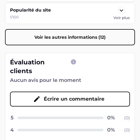
Popularité du site
1/100
Voir plus
Voir les autres informations (12)
Évaluation
clients
Aucun avis pour le moment
Écrire un commentaire
5
(
0
)
4
(
0
)