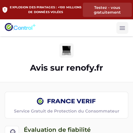
Testez - vous
EXPLOSION DES PIRATAGES : +100 MILLIONS
gratuitement
DE DONNÉES VOLÉES
Avis sur
renofy.fr
Service Gratuit de Protection du Consommateur
Évaluation de fiabilité
🔎