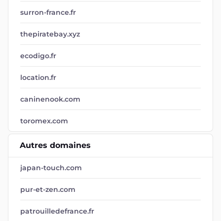
surron-france.fr
thepiratebay.xyz
ecodigo.fr
location.fr
caninenook.com
toromex.com
Autres domaines
japan-touch.com
pur-et-zen.com
patrouilledefrance.fr