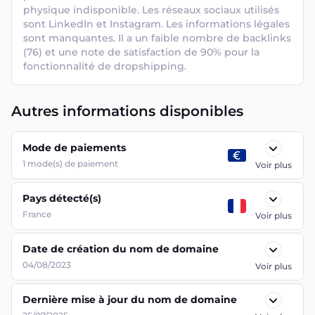
physique indisponible. Les réseaux sociaux utilisés 
sont LinkedIn et Instagram. Les informations légales 
sont manquantes. Il a un faible nombre de backlinks 
(76) et une note de satisfaction de 90% pour la 
fonctionnalité de dropshipping.
Autres informations disponibles
Mode de paiements
1
mode(s) de paiement
Voir plus
Pays détecté(s)
France
Voir plus
Date de création du nom de domaine
04/08/2023
Voir plus
Dernière mise à jour du nom de domaine