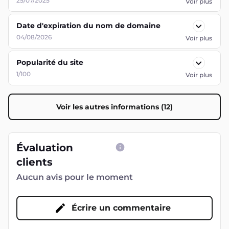
25/07/2025
Voir plus
Date d'expiration du nom de domaine
04/08/2026
Voir plus
Popularité du site
1/100
Voir plus
Voir les autres informations (12)
Évaluation
clients
Aucun avis pour le moment
Écrire un commentaire