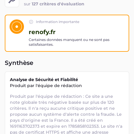
sur
127 critères d'évaluation
Information importante
renofy.fr
Certaines données manquent ou ne sont pas
satisfaisantes.
Synthèse
Analyse de Sécurité et Fiabilité
Produit par l'équipe de rédaction
Produit par l'équipe de rédaction : Ce site a une 
note globale très négative basée sur plus de 120 
critères. Il n'a reçu aucune critique positive et ne 
propose aucun système d'alerte contre la fraude. Le 
pays d'origine est la France. Il a été créé en 
1691163702373 et expire en 1785858102353. Le site n'a 
pas de certificat HTTPS et affiche une adresse 