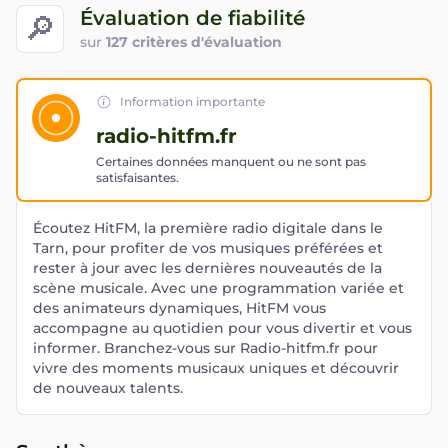
Évaluation de fiabilité
🔎
sur
127 critères d'évaluation
Information importante
radio-hitfm.fr
Certaines données manquent ou ne sont pas
satisfaisantes.
Écoutez HitFM, la première radio digitale dans le
Tarn, pour profiter de vos musiques préférées et
rester à jour avec les dernières nouveautés de la
scène musicale. Avec une programmation variée et
des animateurs dynamiques, HitFM vous
accompagne au quotidien pour vous divertir et vous
informer. Branchez-vous sur Radio-hitfm.fr pour
vivre des moments musicaux uniques et découvrir
de nouveaux talents.