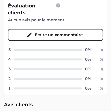
Évaluation
clients
Aucun avis pour le moment
Écrire un commentaire
5
(
0
)
4
(
0
)
3
(
0
)
2
(
0
)
1
(
0
)
Avis clients