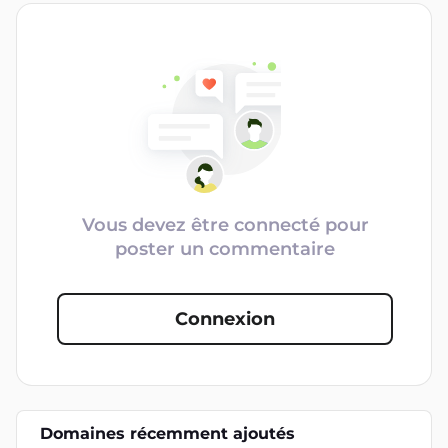
Vous devez être connecté pour
poster un commentaire
Connexion
Domaines récemment ajoutés