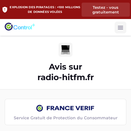
Testez - vous
EXPLOSION DES PIRATAGES : +100 MILLIONS
gratuitement
DE DONNÉES VOLÉES
Avis sur
radio-hitfm.fr
Service Gratuit de Protection du Consommateur