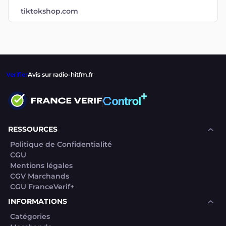
tiktokshop.com
Verifier
Avis sur radio-hitfm.fr
RESSOURCES
Politique de Confidentialité
CGU
Mentions légales
CGV Marchands
CGU FranceVerif+
INFORMATIONS
Catégories