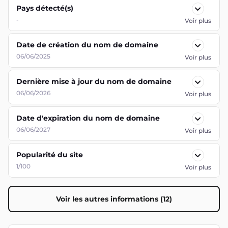
Pays détecté(s)
-
Voir plus
Date de création du nom de domaine
06/06/2025
Voir plus
Dernière mise à jour du nom de domaine
06/06/2026
Voir plus
Date d'expiration du nom de domaine
06/06/2027
Voir plus
Popularité du site
1/100
Voir plus
Voir les autres informations (12)