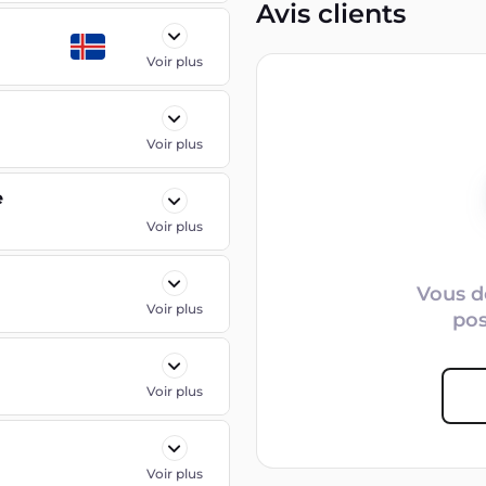
Avis clients
Voir plus
Voir plus
e
Voir plus
Vous d
Voir plus
po
Voir plus
Voir plus