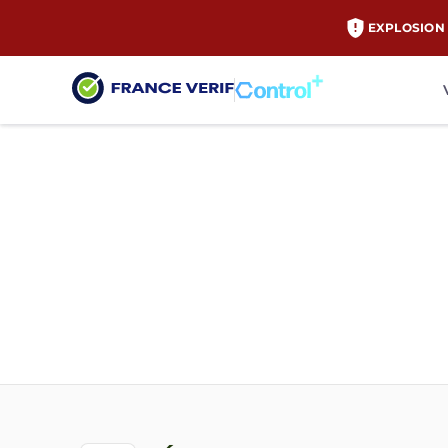
EXPLOSION 