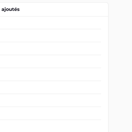
ajoutés