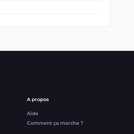
A propos
Aide
Comment ça marche ?