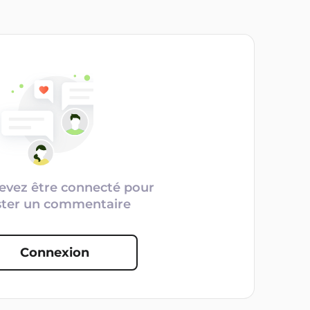
evez être connecté pour
ster un commentaire
Connexion