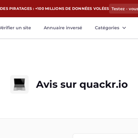
DES PIRATAGES : +100 MILLIONS DE DONNÉES VOLÉES
Testez - vou
Vérifier un site
Annuaire inversé
Catégories
Avis sur
quackr.io