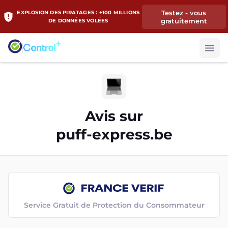
Testez - vous
EXPLOSION DES PIRATAGES : +100 MILLIONS
gratuitement
DE DONNÉES VOLÉES
Avis sur
puff-express.be
Service Gratuit de Protection du Consommateur