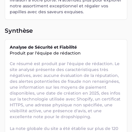
livraison à votre porte. N'attendez plus pour explorer
notre assortiment exceptionnel et régaler vos
papilles avec des saveurs exquises.
Synthèse
Analyse de Sécurité et Fiabilité
Produit par l'équipe de rédaction
Ce résumé est produit par l'équipe de rédaction. Le 
site analysé présente des caractéristiques très 
négatives, avec aucune évaluation de la réputation, 
des alertes potentielles de fraude non renseignées, 
une information sur les moyens de paiement 
disponibles, une date de création en 2025, des infos 
sur la technologie utilisée avec Shopify, un certificat 
HTTPS, une adresse physique non spécifiée, une 
visibilité active, une présence d'avis, et une 
excellente note pour le dropshipping. 

La note globale du site a été établie sur plus de 120 