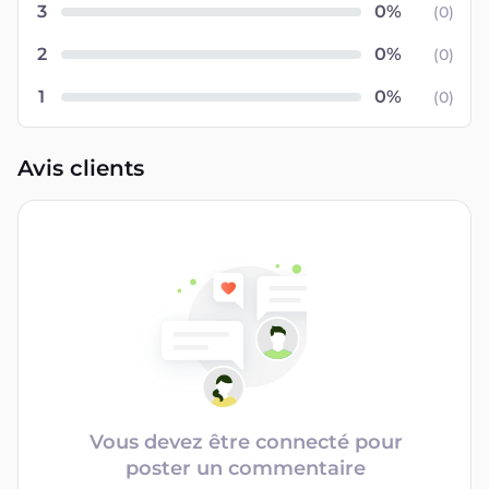
3
(
0
)
2
(
0
)
1
(
0
)
Avis clients
Vous devez être connecté pour
poster un commentaire