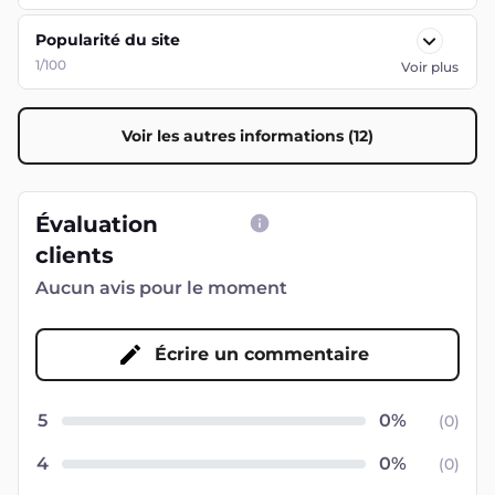
Popularité du site
1/100
Voir plus
Voir les autres informations (12)
Évaluation
clients
Aucun avis pour le moment
Écrire un commentaire
5
(
0
)
4
(
0
)