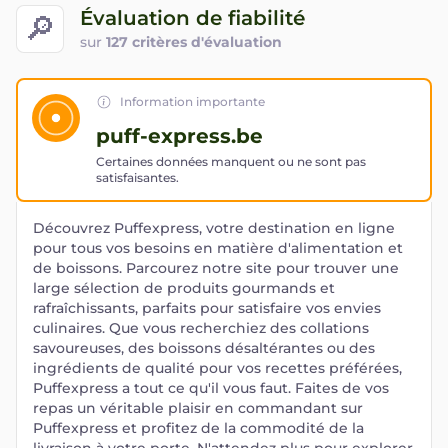
Évaluation de fiabilité
🔎
sur
127 critères d'évaluation
Information importante
puff-express.be
Certaines données manquent ou ne sont pas
satisfaisantes.
Découvrez Puffexpress, votre destination en ligne
pour tous vos besoins en matière d'alimentation et
de boissons. Parcourez notre site pour trouver une
large sélection de produits gourmands et
rafraîchissants, parfaits pour satisfaire vos envies
culinaires. Que vous recherchiez des collations
savoureuses, des boissons désaltérantes ou des
ingrédients de qualité pour vos recettes préférées,
Puffexpress a tout ce qu'il vous faut. Faites de vos
repas un véritable plaisir en commandant sur
Puffexpress et profitez de la commodité de la