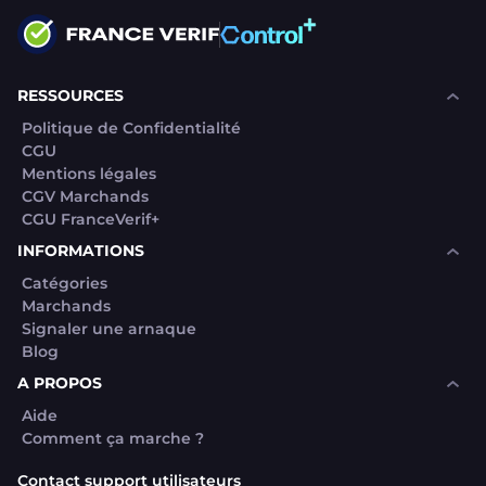
RESSOURCES
Politique de Confidentialité
CGU
Mentions légales
CGV Marchands
CGU FranceVerif+
INFORMATIONS
Catégories
Marchands
Signaler une arnaque
Blog
A PROPOS
Aide
Comment ça marche ?
Contact support utilisateurs