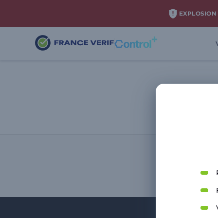
EXPLOSION 