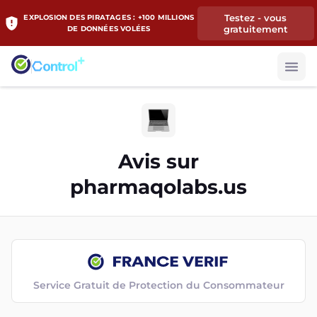
Testez - vous
EXPLOSION DES PIRATAGES : +100 MILLIONS
gratuitement
DE DONNÉES VOLÉES
Avis sur
pharmaqolabs.us
Service Gratuit de Protection du Consommateur