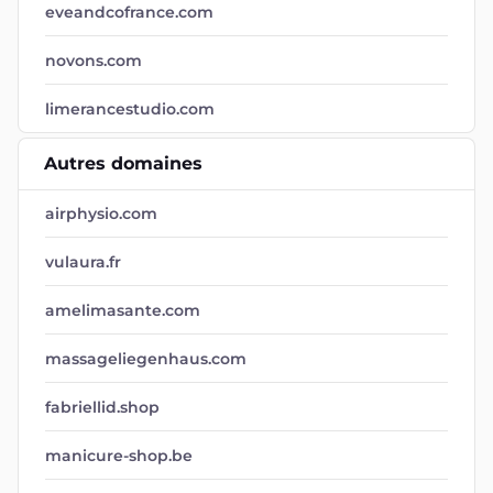
eveandcofrance.com
novons.com
limerancestudio.com
Autres domaines
airphysio.com
vulaura.fr
amelimasante.com
massageliegenhaus.com
fabriellid.shop
manicure-shop.be