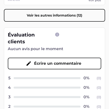
Voir plus
Voir les autres informations (12)
Évaluation
clients
Aucun avis pour le moment
Écrire un commentaire
5
(
0
)
4
(
0
)
3
(
0
)
2
(
0
)