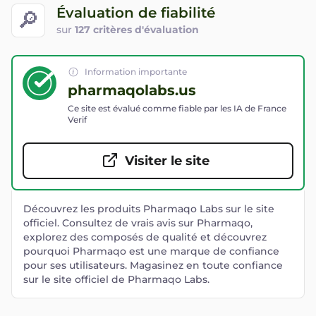
Évaluation de fiabilité
🔎
sur
127 critères d'évaluation
Information importante
pharmaqolabs.us
Ce site est évalué comme fiable par les IA de France
Verif
Visiter le site
Découvrez les produits Pharmaqo Labs sur le site
officiel. Consultez de vrais avis sur Pharmaqo,
explorez des composés de qualité et découvrez
pourquoi Pharmaqo est une marque de confiance
pour ses utilisateurs. Magasinez en toute confiance
sur le site officiel de Pharmaqo Labs.