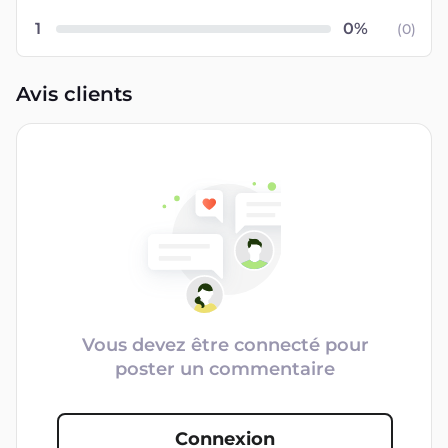
1
(
0
)
Avis clients
Vous devez être connecté pour
poster un commentaire
Connexion