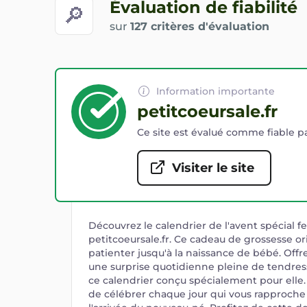
Évaluation de fiabilité
🔎
sur
127 critères d'évaluation
Information importante
petitcoeursale.fr
Ce site est évalué comme fiable pa
Visiter le site
Découvrez le calendrier de l'avent spécial
petitcoeursale.fr. Ce cadeau de grossesse ori
patienter jusqu'à la naissance de bébé. Off
une surprise quotidienne pleine de tendres
ce calendrier conçu spécialement pour ell
de célébrer chaque jour qui vous rapproche