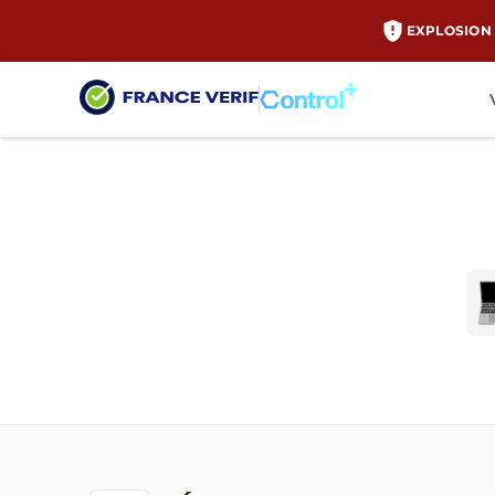
EXPLOSION 