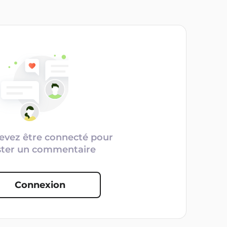
evez être connecté pour
ster un commentaire
Connexion