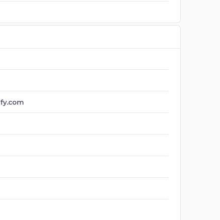
ify.com