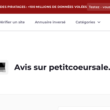
DES PIRATAGES : +100 MILLIONS DE DONNÉES VOLÉES
Testez - vou
Vérifier un site
Annuaire inversé
Catégories
Avis sur
petitcoeursale.