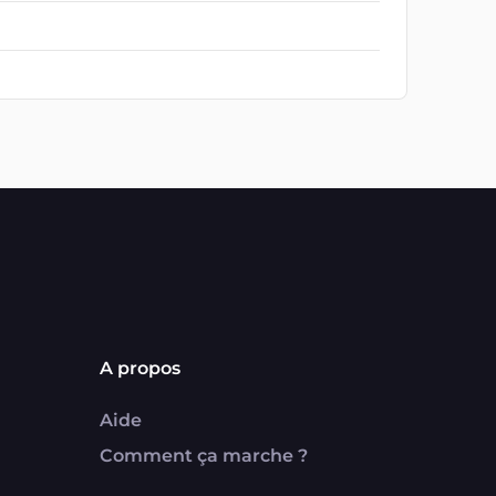
A propos
Aide
Comment ça marche ?