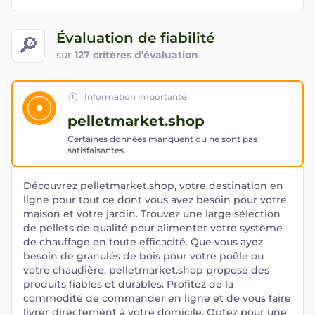
Évaluation de fiabilité
🔎
sur
127 critères d'évaluation
Information importante
pelletmarket.shop
Certaines données manquent ou ne sont pas
satisfaisantes.
Découvrez pelletmarket.shop, votre destination en
ligne pour tout ce dont vous avez besoin pour votre
maison et votre jardin. Trouvez une large sélection
de pellets de qualité pour alimenter votre système
de chauffage en toute efficacité. Que vous ayez
besoin de granulés de bois pour votre poêle ou
votre chaudière, pelletmarket.shop propose des
produits fiables et durables. Profitez de la
commodité de commander en ligne et de vous faire
livrer directement à votre domicile. Optez pour une