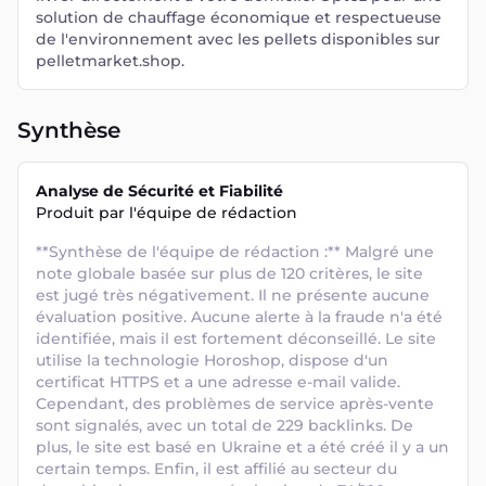
solution de chauffage économique et respectueuse
de l'environnement avec les pellets disponibles sur
pelletmarket.shop.
Synthèse
Analyse de Sécurité et Fiabilité
Produit par l'équipe de rédaction
**Synthèse de l'équipe de rédaction :** Malgré une 
note globale basée sur plus de 120 critères, le site 
est jugé très négativement. Il ne présente aucune 
évaluation positive. Aucune alerte à la fraude n'a été 
identifiée, mais il est fortement déconseillé. Le site 
utilise la technologie Horoshop, dispose d'un 
certificat HTTPS et a une adresse e-mail valide. 
Cependant, des problèmes de service après-vente 
sont signalés, avec un total de 229 backlinks. De 
plus, le site est basé en Ukraine et a été créé il y a un 
certain temps. Enfin, il est affilié au secteur du 