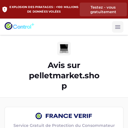
Testez - vous
EXPLOSION DES PIRATAGES : +100 MILLIONS
gratuitement
DE DONNÉES VOLÉES
Avis sur
pelletmarket.sho
p
Service Gratuit de Protection du Consommateur