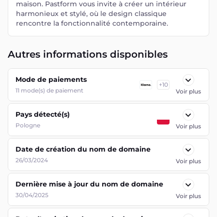
maison. Pastform vous invite à créer un intérieur
harmonieux et stylé, où le design classique
rencontre la fonctionnalité contemporaine.
Autres informations disponibles
Mode de paiements
+
10
11
mode(s) de paiement
Voir plus
Pays détecté(s)
Pologne
Voir plus
Date de création du nom de domaine
26/03/2024
Voir plus
Dernière mise à jour du nom de domaine
30/04/2025
Voir plus