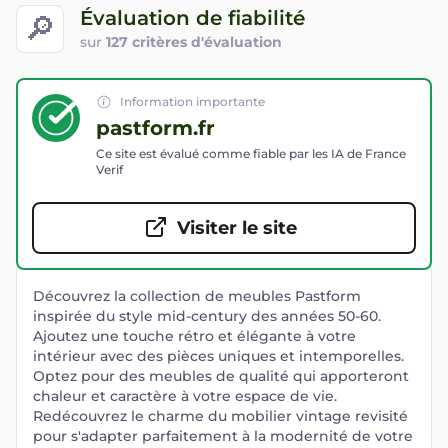
Évaluation de fiabilité
🔎
sur
127 critères d'évaluation
Information importante
pastform.fr
Ce site est évalué comme fiable par les IA de France
Verif
Visiter le site
Découvrez la collection de meubles Pastform
inspirée du style mid-century des années 50-60.
Ajoutez une touche rétro et élégante à votre
intérieur avec des pièces uniques et intemporelles.
Optez pour des meubles de qualité qui apporteront
chaleur et caractère à votre espace de vie.
Redécouvrez le charme du mobilier vintage revisité
pour s'adapter parfaitement à la modernité de votre