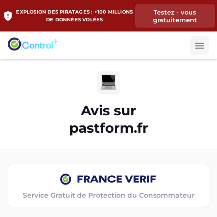
Testez - vous
EXPLOSION DES PIRATAGES : +100 MILLIONS
gratuitement
DE DONNÉES VOLÉES
Avis sur
pastform.fr
Service Gratuit de Protection du Consommateur