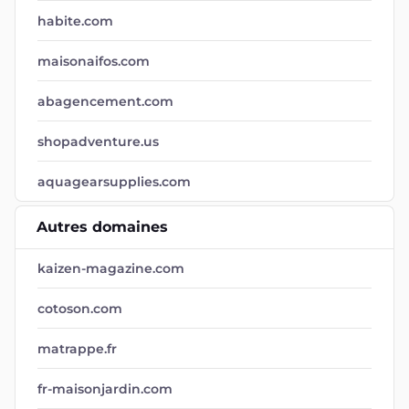
habite.com
maisonaifos.com
abagencement.com
shopadventure.us
aquagearsupplies.com
Autres domaines
kaizen-magazine.com
cotoson.com
matrappe.fr
fr-maisonjardin.com