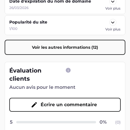
Date d'expiration du nom de domaine
26/03/2026
Voir plus
Popularité du site
1/100
Voir plus
Voir les autres informations (12)
Évaluation
clients
Aucun avis pour le moment
Écrire un commentaire
5
(
0
)