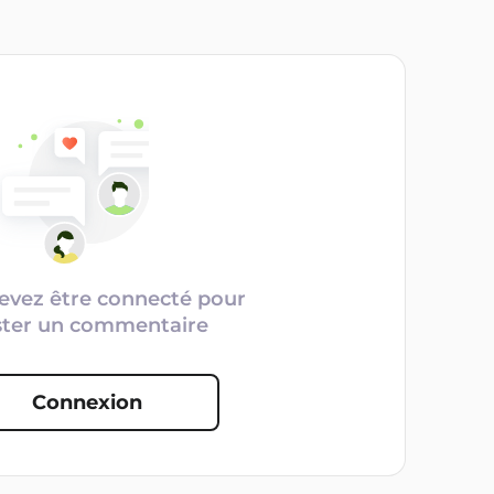
evez être connecté pour
ster un commentaire
Connexion