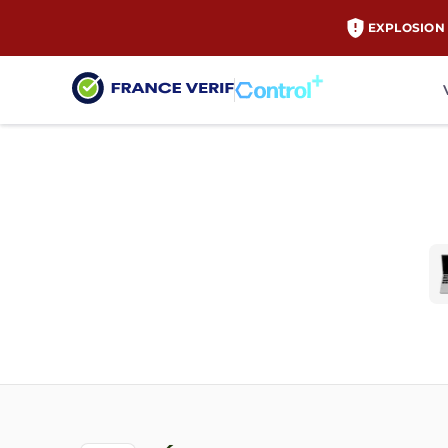
EXPLOSION 