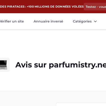
DES PIRATAGES : +100 MILLIONS DE DONNÉES VOLÉES
Testez - vou
Vérifier un site
Annuaire inversé
Catégories
Avis sur
parfumistry.n