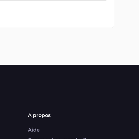
A propos
Aide