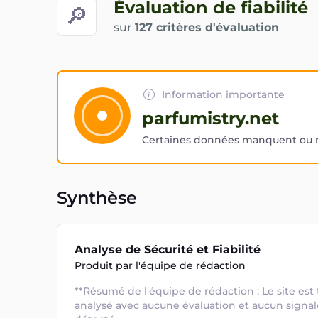
Évaluation de fiabilité
🔎
sur
127 critères d'évaluation
Information importante
parfumistry.net
Certaines données manquent ou ne
Synthèse
Analyse de Sécurité et Fiabilité
Produit par l'équipe de rédaction
**Résumé de l'équipe de rédaction : Le site est
analysé avec aucune évaluation et aucun signa