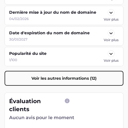
Dernière mise à jour du nom de domaine
04/02/2026
Voir plus
Date d'expiration du nom de domaine
30/01/2027
Voir plus
Popularité du site
1/100
Voir plus
Voir les autres informations (12)
Évaluation
clients
Aucun avis pour le moment