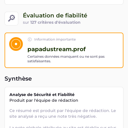
Évaluation de fiabilité
🔎
sur
127 critères d'évaluation
Information importante
papadustream.prof
Certaines données manquent ou ne sont pas
satisfaisantes.
Synthèse
Analyse de Sécurité et Fiabilité
Produit par l'équipe de rédaction
Ce résumé est produit par l'équipe de rédaction. Le 
site analysé a reçu une note très négative. 

La note globale attribuée au site est établie sur plus 