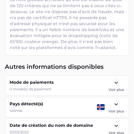
de 120 critères qui ne se limitent pas à ceux cités ci-
dessous. Le site ne dispose pas d'avis de fraude, mais 
n'a pas de certificat HTTPS. Il ne possède pas 
d'adresse physique et n'est pas sécurisé pour les 
paiements. Il a un faible nombre de backlinks et une 
évaluation mitigée pour le dropshipping (note de 
61/100, couleur orange). De plus, il n'est pas bien 
noté sur les plateformes d'avis comme Trustpilot.
Autres informations disponibles
Mode de paiements
0
mode(s) de paiement
Voir plus
Pays détecté(s)
Islande
Voir plus
Date de création du nom de domaine
30/01/2025
Voir plus