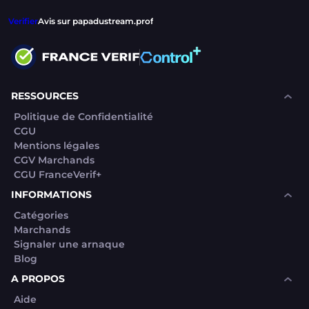
Verifier
Avis sur papadustream.prof
RESSOURCES
Politique de Confidentialité
CGU
Mentions légales
CGV Marchands
CGU FranceVerif+
INFORMATIONS
Catégories
Marchands
Signaler une arnaque
Blog
A PROPOS
Aide