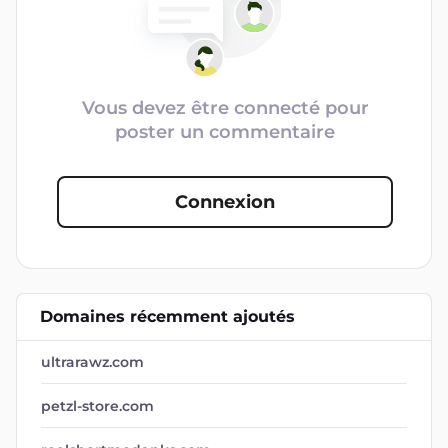
Vous devez être connecté pour
poster un commentaire
Connexion
Domaines récemment ajoutés
ultrarawz.com
petzl-store.com