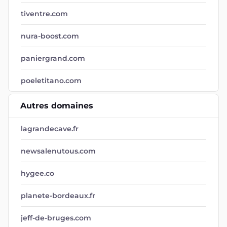
tiventre.com
nura-boost.com
paniergrand.com
poeletitano.com
Autres domaines
lagrandecave.fr
newsalenutous.com
hygee.co
planete-bordeaux.fr
jeff-de-bruges.com