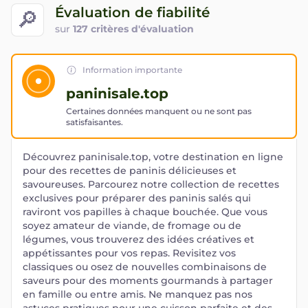
Évaluation de fiabilité
🔎
sur
127 critères d'évaluation
Information importante
paninisale.top
Certaines données manquent ou ne sont pas
satisfaisantes.
Découvrez paninisale.top, votre destination en ligne
pour des recettes de paninis délicieuses et
savoureuses. Parcourez notre collection de recettes
exclusives pour préparer des paninis salés qui
raviront vos papilles à chaque bouchée. Que vous
soyez amateur de viande, de fromage ou de
légumes, vous trouverez des idées créatives et
appétissantes pour vos repas. Revisitez vos
classiques ou osez de nouvelles combinaisons de
saveurs pour des moments gourmands à partager
en famille ou entre amis. Ne manquez pas nos