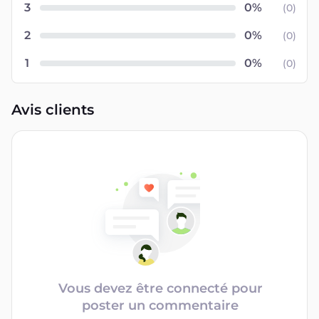
3
(
0
)
2
(
0
)
1
(
0
)
Avis clients
Vous devez être connecté pour
poster un commentaire