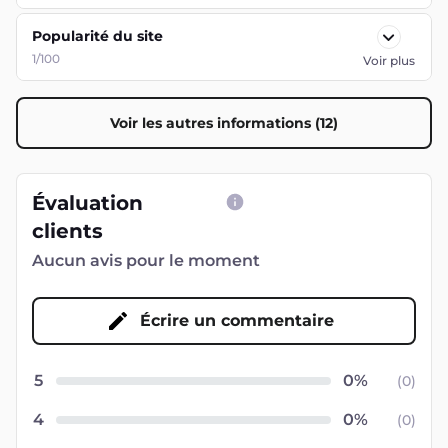
Popularité du site
1/100
Voir plus
Voir les autres informations (12)
Évaluation
clients
Aucun avis pour le moment
Écrire un commentaire
5
(
0
)
4
(
0
)