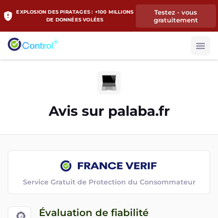
Testez - vous
EXPLOSION DES PIRATAGES : +100 MILLIONS
gratuitement
DE DONNÉES VOLÉES
Avis sur
palaba.fr
Service Gratuit de Protection du Consommateur
Évaluation de fiabilité
🔎