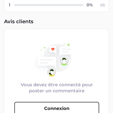
1
(
0
)
Avis clients
Vous devez être connecté pour
poster un commentaire
Connexion