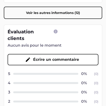
Voir les autres informations (12)
Évaluation
clients
Aucun avis pour le moment
Écrire un commentaire
5
(
0
)
4
(
0
)
3
(
0
)
2
(
0
)