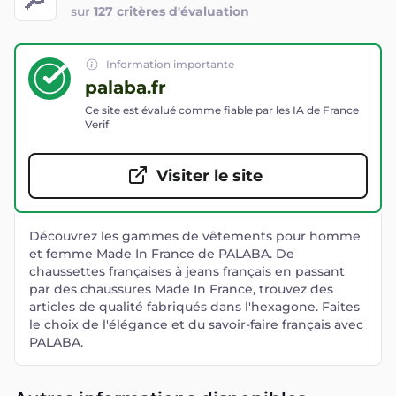
sur
127 critères d'évaluation
Information importante
palaba.fr
Ce site est évalué comme fiable par les IA de France
Verif
Visiter le site
Découvrez les gammes de vêtements pour homme
et femme Made In France de PALABA. De
chaussettes françaises à jeans français en passant
par des chaussures Made In France, trouvez des
articles de qualité fabriqués dans l'hexagone. Faites
le choix de l'élégance et du savoir-faire français avec
PALABA.