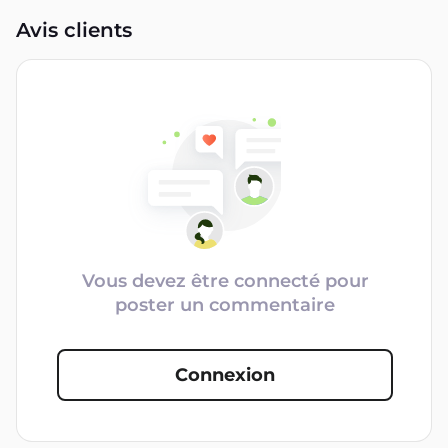
Avis clients
Vous devez être connecté pour
poster un commentaire
Connexion