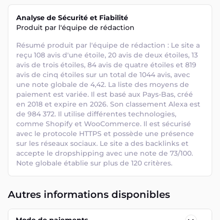
Analyse de Sécurité et Fiabilité
Produit par l'équipe de rédaction
Résumé produit par l'équipe de rédaction : Le site a 
reçu 108 avis d'une étoile, 20 avis de deux étoiles, 13 
avis de trois étoiles, 84 avis de quatre étoiles et 819 
avis de cinq étoiles sur un total de 1044 avis, avec 
une note globale de 4,42. La liste des moyens de 
paiement est variée. Il est basé aux Pays-Bas, créé 
en 2018 et expire en 2026. Son classement Alexa est 
de 984 372. Il utilise différentes technologies, 
comme Shopify et WooCommerce. Il est sécurisé 
avec le protocole HTTPS et possède une présence 
sur les réseaux sociaux. Le site a des backlinks et 
accepte le dropshipping avec une note de 73/100. 
Note globale établie sur plus de 120 critères.
Autres informations disponibles