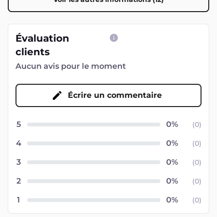
Évaluation
clients
Aucun avis pour le moment
Écrire un commentaire
5
(
0
)
4
(
0
)
3
(
0
)
2
(
0
)
1
(
0
)