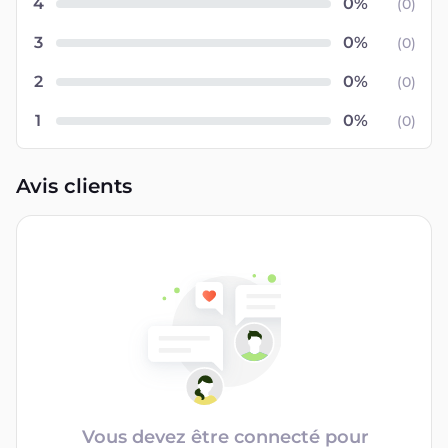
4
(
0
)
3
(
0
)
2
(
0
)
1
(
0
)
Avis clients
Vous devez être connecté pour