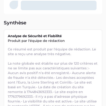
Synthèse
Analyse de Sécurité et Fiabilité
Produit par l'équipe de rédaction
Ce résumé est produit par l'équipe de rédaction. Le 
site a reçu une analyse très négative. 

La note globale est établie sur plus de 120 critères et 
ne se limite pas aux caractéristiques suivantes :- 
Aucun avis positif n'a été enregistré.- Aucune alerte 
de fraude n'a été détectée.- Les devises acceptées 
sont l'Euro, la Livre Sterling et Coinlib.- Le site est 
basé en Turquie.- La date de création du site 
remonte à 1744843692333.- Le site expire en 
1776379692333.- Il n'y a pas d'adresse physique 
fournie.- La visibilité du site est active.- Le site utilise 