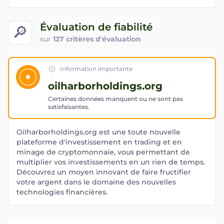
Évaluation de fiabilité
🔎
sur
127 critères d'évaluation
Information importante
oilharborholdings.org
Certaines données manquent ou ne sont pas
satisfaisantes.
Oilharborholdings.org est une toute nouvelle
plateforme d'investissement en trading et en
minage de cryptomonnaie, vous permettant de
multiplier vos investissements en un rien de temps.
Découvrez un moyen innovant de faire fructifier
votre argent dans le domaine des nouvelles
technologies financières.