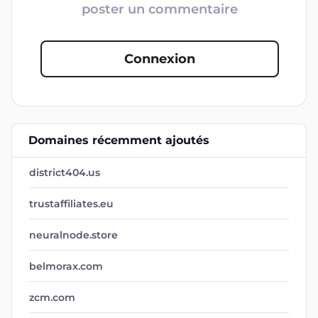
poster un commentaire
Connexion
Domaines récemment ajoutés
district404.us
trustaffiliates.eu
neuralnode.store
belmorax.com
zcm.com