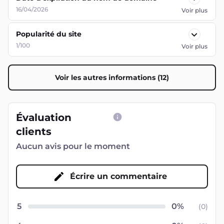
16/04/2026
Voir plus
Popularité du site
1/100
Voir plus
Voir les autres informations (12)
Évaluation
clients
Aucun avis pour le moment
Écrire un commentaire
5
(
0
)