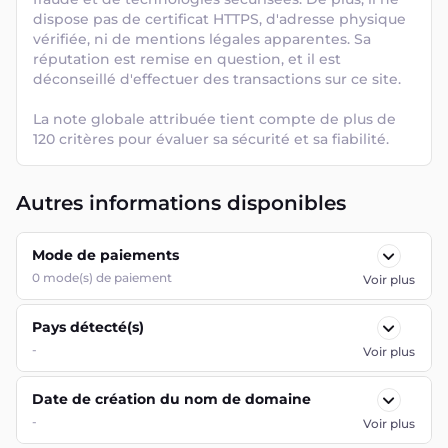
dispose pas de certificat HTTPS, d'adresse physique 
vérifiée, ni de mentions légales apparentes. Sa 
réputation est remise en question, et il est 
déconseillé d'effectuer des transactions sur ce site. 

La note globale attribuée tient compte de plus de 
120 critères pour évaluer sa sécurité et sa fiabilité.
Autres informations disponibles
Mode de paiements
0
mode(s) de paiement
Voir plus
Pays détecté(s)
-
Voir plus
Date de création du nom de domaine
-
Voir plus