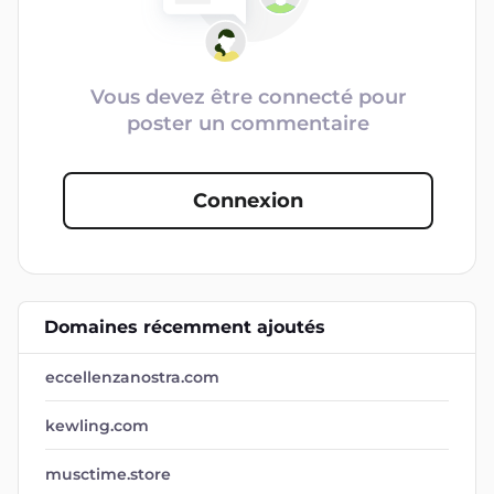
Vous devez être connecté pour
poster un commentaire
Connexion
Domaines récemment ajoutés
eccellenzanostra.com
kewling.com
musctime.store