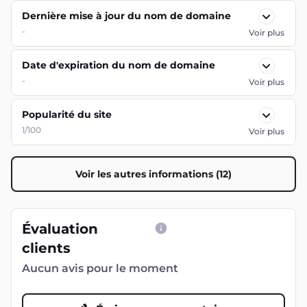
Dernière mise à jour du nom de domaine
-
Voir plus
Date d'expiration du nom de domaine
-
Voir plus
Popularité du site
1/100
Voir plus
Voir les autres informations (12)
Évaluation
clients
Aucun avis pour le moment