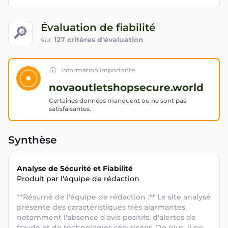
Évaluation de fiabilité
🔎
sur
127 critères d'évaluation
Information importante
novaoutletshopsecure.world
Certaines données manquent ou ne sont pas
satisfaisantes.
Synthèse
Analyse de Sécurité et Fiabilité
Produit par l'équipe de rédaction
**Résumé de l'équipe de rédaction :** Le site analysé 
présente des caractéristiques très alarmantes, 
notamment l'absence d'avis positifs, d'alertes de 
fraude et de technologies sécurisées. De plus, il ne 