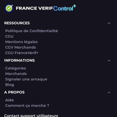
RESSOURCES
Politique de Confidentialité
CGU
Mentions légales
CGV Marchands
CGU FranceVerif+
INFORMATIONS
Catégories
Marchands
Signaler une arnaque
Blog
A PROPOS
Aide
Comment ça marche ?
Contact support utilisateurs