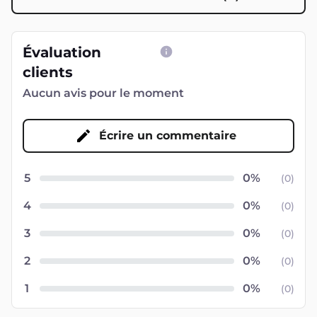
Évaluation
clients
Aucun avis pour le moment
Écrire un commentaire
5
(
0
)
4
(
0
)
3
(
0
)
2
(
0
)
1
(
0
)