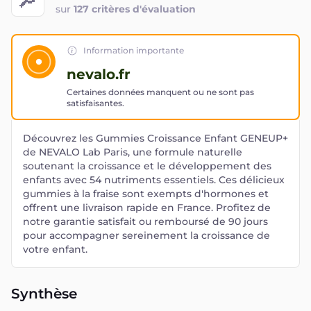
sur
127 critères d'évaluation
Information importante
nevalo.fr
Certaines données manquent ou ne sont pas
satisfaisantes.
Découvrez les Gummies Croissance Enfant GENEUP+
de NEVALO Lab Paris, une formule naturelle
soutenant la croissance et le développement des
enfants avec 54 nutriments essentiels. Ces délicieux
gummies à la fraise sont exempts d'hormones et
offrent une livraison rapide en France. Profitez de
notre garantie satisfait ou remboursé de 90 jours
pour accompagner sereinement la croissance de
votre enfant.
Synthèse