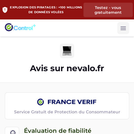
Testez - vous
EXPLOSION DES PIRATAGES : +100 MILLIONS
gratuitement
DE DONNÉES VOLÉES
Avis sur
nevalo.fr
Service Gratuit de Protection du Consommateur
Évaluation de fiabilité
🔎