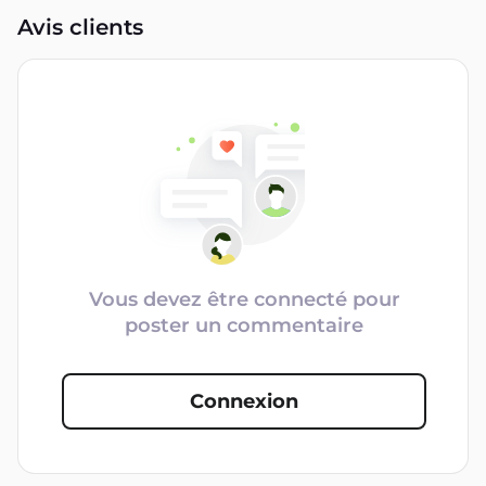
Avis clients
Vous devez être connecté pour
poster un commentaire
Connexion