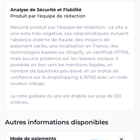
Analyse de Sécurité et Fiabilité
Produit par l'équipe de rédaction
Résumé produit par l'équipe de rédaction : Le site a 
une note très négative. Les caractéristiques incluent 
l'absence d'alerte de fraude, des moyens de 
paiement variés, une localisation en France, des 
technologies basées sur Shopify, un certificat HTTPS, 
mais aucune présence sur les réseaux sociaux. Il 
possède un lien vers les mentions légales, un 
nombre de backlinks peu élevé, et un indice de 
confiance sur le dropshipping à 51/100 avec un code 
couleur orange. 

La note globale du site est établie sur plus de 120 
critères.
Autres informations disponibles
Mode de paiements