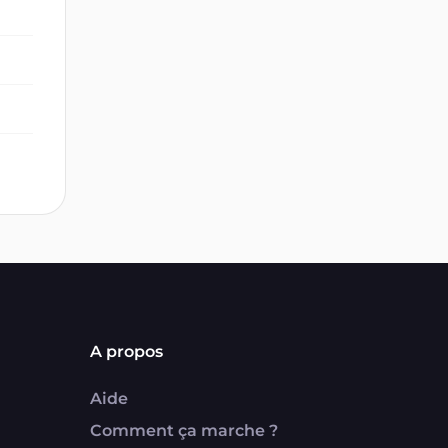
A propos
Aide
Comment ça marche ?