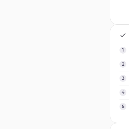
1
2
3
4
5