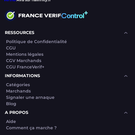
RESSOURCES
Politique de Confidentialité
CGU
Mentions légales
CGV Marchands
CGU FranceVerif+
INFORMATIONS
Catégories
Marchands
Signaler une arnaque
Blog
A PROPOS
Aide
Comment ça marche ?