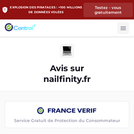
Testez - vous
EXPLOSION DES PIRATAGES : +100 MILLIONS
gratuitement
DE DONNÉES VOLÉES
Avis sur
nailfinity.fr
Service Gratuit de Protection du Consommateur