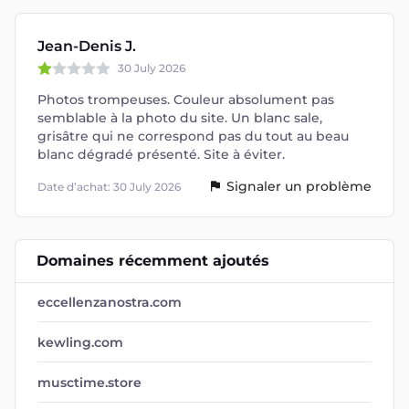
Jean-Denis J.
30 July 2026
Photos trompeuses. Couleur absolument pas
semblable à la photo du site. Un blanc sale,
grisâtre qui ne correspond pas du tout au beau
blanc dégradé présenté. Site à éviter.
Signaler un problème
Date d’achat: 30 July 2026
Domaines récemment ajoutés
eccellenzanostra.com
kewling.com
musctime.store