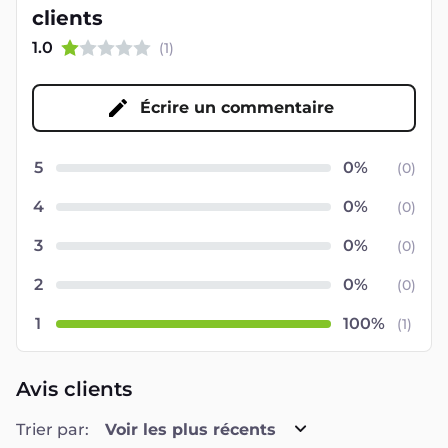
clients
1.0
(
1
)
Écrire un commentaire
5
(
0
)
4
(
0
)
3
(
0
)
2
(
0
)
1
(
1
)
Avis clients
Trier par:
Voir les plus récents