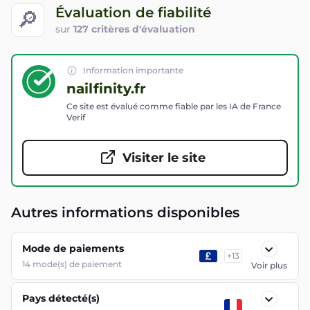
Évaluation de fiabilité
🔎
sur
127 critères d'évaluation
Information importante
nailfinity.fr
Ce site est évalué comme fiable par les IA de France
Verif
Visiter le site
Autres informations disponibles
Mode de paiements
+
13
14
mode(s) de paiement
Voir plus
Pays détecté(s)