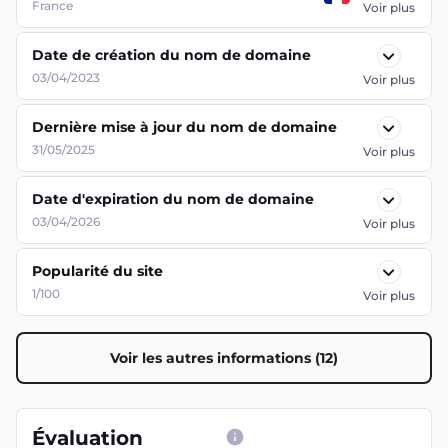
France
Voir plus
Date de création du nom de domaine
03/04/2023
Voir plus
Dernière mise à jour du nom de domaine
31/05/2025
Voir plus
Date d'expiration du nom de domaine
03/04/2026
Voir plus
Popularité du site
1/100
Voir plus
Voir les autres informations (12)
Évaluation