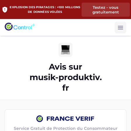
Testez - vous
EXPLOSION DES PIRATAGES : +100 MILLIONS
gratuitement
DE DONNÉES VOLÉES
Avis sur
musik-produktiv.
fr
Service Gratuit de Protection du Consommateur