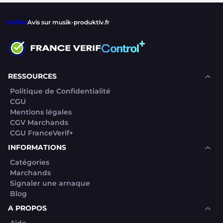
Verifier
Avis sur musik-produktiv.fr
RESSOURCES
Politique de Confidentialité
CGU
Mentions légales
CGV Marchands
CGU FranceVerif+
INFORMATIONS
Catégories
Marchands
Signaler une arnaque
Blog
A PROPOS