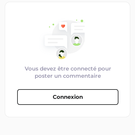
Vous devez être connecté pour
poster un commentaire
Connexion