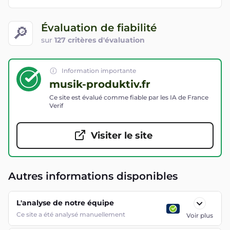
Évaluation de fiabilité
🔎
sur
127 critères d'évaluation
Information importante
musik-produktiv.fr
Ce site est évalué comme fiable par les IA de France
Verif
Visiter le site
Autres informations disponibles
L'analyse de notre équipe
Ce site a été analysé manuellement
Voir plus