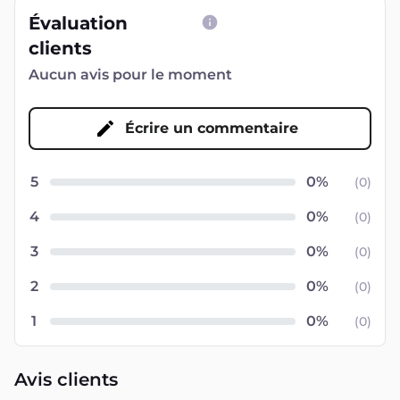
Évaluation
clients
Aucun avis pour le moment
Écrire un commentaire
5
(
0
)
4
(
0
)
3
(
0
)
2
(
0
)
1
(
0
)
Avis clients